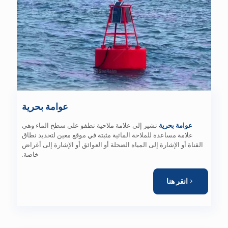
عوامة بحرية
عوامة بحرية
تشير إلى علامة ملاحية تطفو على سطح الماء وهي
علامة مساعدة للملاحة المائية مثبتة في موقع معين لتحديد نطاق
القناة أو الإشارة إلى المياه الضحلة أو العوائق أو الإشارة إلى أغراض
خاصة.
انقر هنا