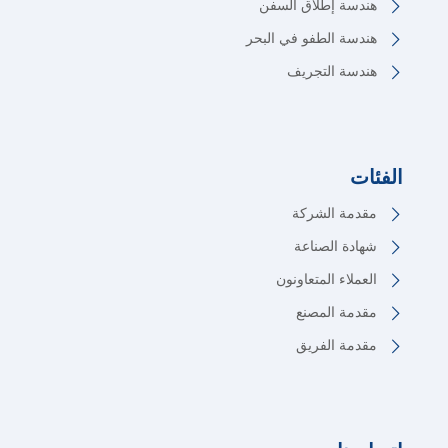
هندسة إطلاق السفن
هندسة الطفو في البحر
هندسة التجريف
الفئات
مقدمة الشركة
شهادة الصناعة
العملاء المتعاونون
مقدمة المصنع
مقدمة الفريق