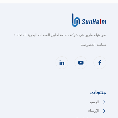
صن هيلم مارين هي شركة مصنعة لحلول المعدات البحرية المتكاملة
.
سياسة الخصوصية
منتجات
الرسو
الإرساء