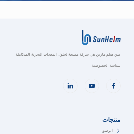
صن هيلم مارين هي شركة مصنعة لحلول المعدات البحرية المتكاملة
.
سياسة الخصوصية
منتجات
الرسو