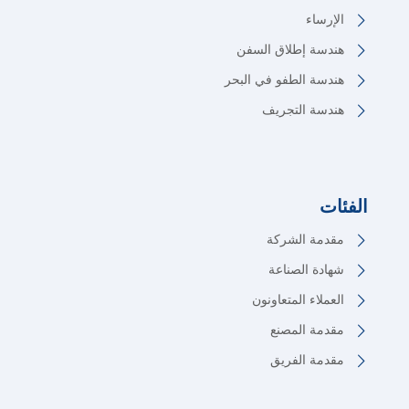
الإرساء
هندسة إطلاق السفن
هندسة الطفو في البحر
هندسة التجريف
الفئات
مقدمة الشركة
شهادة الصناعة
العملاء المتعاونون
مقدمة المصنع
مقدمة الفريق