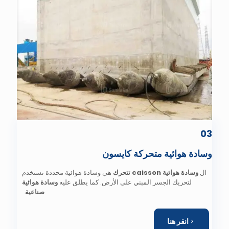
03
وسادة هوائية متحركة كايسون
ال
وسادة هوائية caisson تتحرك
هي وسادة هوائية محددة تستخدم
لتحريك الجسر المبني على الأرض. كما يطلق عليه
وسادة هوائية
صناعية
.
انقر هنا