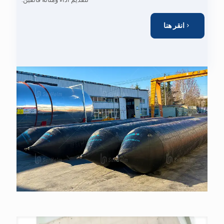
انقر هنا