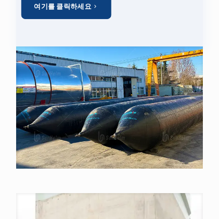
여기를 클릭하세요