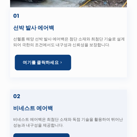
01
선박 발사 에어백
선헬름 해양 선박 발사 에어백은 첨단 소재와 최첨단 기술로 설계
되어 극한의 조건에서도 내구성과 신뢰성을 보장합니다.
여기를 클릭하세요
02
비네스트 에어백
비네스트 에어백은 최첨단 소재와 독점 기술을 활용하여 뛰어난
성능과 내구성을 제공합니다.