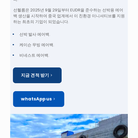
선헬름은 2025년 9월 29일부터 EUDR을 준수하는 선박용 에어
백 생산을 시작하여 중국 업계에서 이 친환경 이니셔티브를 지원
하는 최초의 기업이 되었습니다.
선박 발사 에어백.
케이슨 무빙 에어백.
비네스트 에어백.
지금 견적 받기
whatsApp us