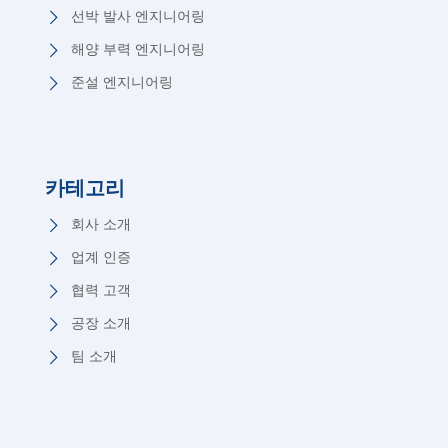
선박 발사 엔지니어링
해양 부력 엔지니어링
준설 엔지니어링
카테고리
회사 소개
업계 인증
협력 고객
공장 소개
팀 소개