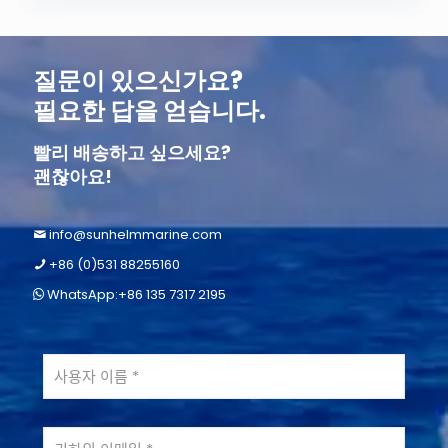
질문이 있으신가요?
필요한 답을 얻습니다.
빨리 배송하고 싶으세요?
괜찮아요!
info@sunhelmmarine.com
+86 (0)531 88255160
WhatsApp:+86 135 7317 2195