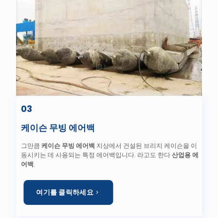
03
케이슨 무빙 에어백
그만큼
케이슨 무빙 에어백
지상에서 건설된 브리지 케이슨을 이
동시키는 데 사용되는 특정 에어백입니다. 라고도 한다
산업용 에
어백
.
여기를 클릭하세요