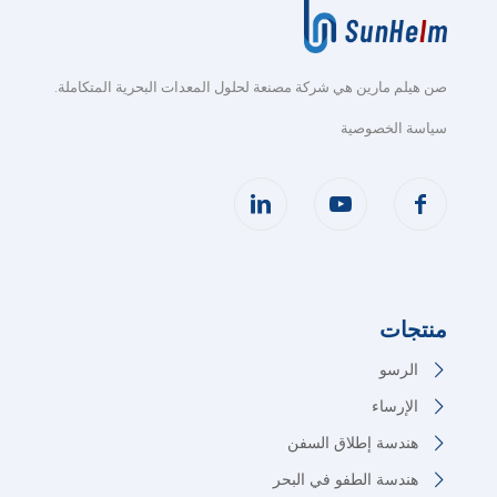
صن هيلم مارين هي شركة مصنعة لحلول المعدات البحرية المتكاملة
.
سياسة الخصوصية
منتجات
الرسو
الإرساء
هندسة إطلاق السفن
هندسة الطفو في البحر