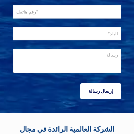
الشركة العالمية الرائدة في مجال