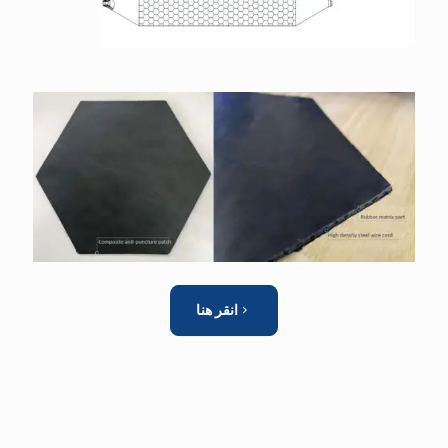
انقر هنا