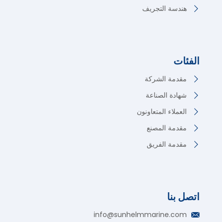
هندسة التجريف
الفئات
مقدمة الشركة
شهادة الصناعة
العملاء المتعاونون
مقدمة المصنع
مقدمة الفريق
اتصل بنا
German
info@sunhelmmarine.com
Korean