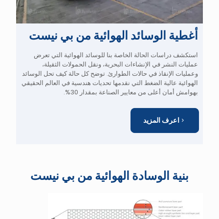
أغطية الوسائد الهوائية من بي نيست
استكشف دراسات الحالة الخاصة بنا للوسائد الهوائية التي تعرض
عمليات النشر في الإنشاءات البحرية، ونقل الحمولات الثقيلة،
وعمليات الإنقاذ في حالات الطوارئ. توضح كل حالة كيف تحل الوسائد
الهوائية عالية الضغط التي نقدمها تحديات هندسية في العالم الحقيقي
بهوامش أمان أعلى من معايير الصناعة بمقدار 30%.
اعرف المزيد
بنية الوسادة الهوائية من بي نيست