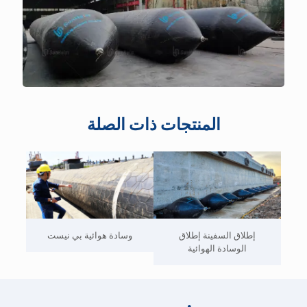
المنتجات ذات الصلة
إطلاق السفينة إطلاق
وسادة هوائية بي نيست
الوسادة الهوائية