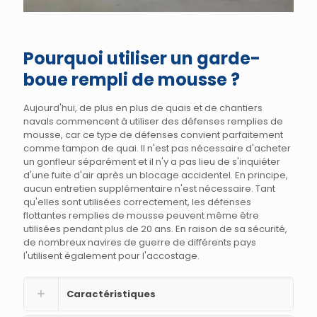
Pourquoi utiliser un garde-
boue rempli de mousse ?
Aujourd'hui, de plus en plus de quais et de chantiers
navals commencent à utiliser des défenses remplies de
mousse, car ce type de défenses convient parfaitement
comme tampon de quai. Il n'est pas nécessaire d'acheter
un gonfleur séparément et il n'y a pas lieu de s'inquiéter
d'une fuite d'air après un blocage accidentel. En principe,
aucun entretien supplémentaire n'est nécessaire. Tant
qu'elles sont utilisées correctement, les défenses
flottantes remplies de mousse peuvent même être
utilisées pendant plus de 20 ans. En raison de sa sécurité,
de nombreux navires de guerre de différents pays
l'utilisent également pour l'accostage.
Caractéristiques