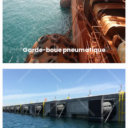
Garde-boue pneumatique