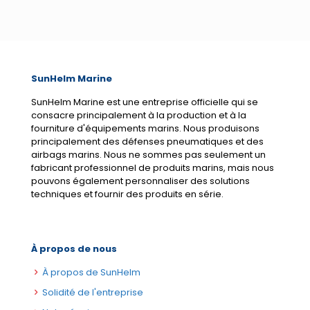
SunHelm Marine
SunHelm Marine est une entreprise officielle qui se
consacre principalement à la production et à la
fourniture d'équipements marins. Nous produisons
principalement des défenses pneumatiques et des
airbags marins. Nous ne sommes pas seulement un
fabricant professionnel de produits marins, mais nous
pouvons également personnaliser des solutions
techniques et fournir des produits en série.
À propos de nous
À propos de SunHelm
Solidité de l'entreprise