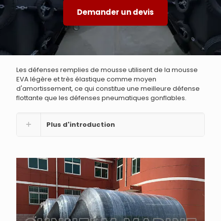
Demander un devis
Les défenses remplies de mousse utilisent de la mousse
EVA légère et très élastique comme moyen
d'amortissement, ce qui constitue une meilleure défense
flottante que les défenses pneumatiques gonflables.
Plus d'introduction