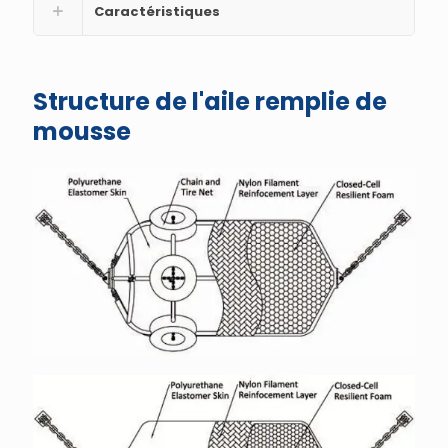
Caractéristiques
Structure de l'aile remplie de
mousse