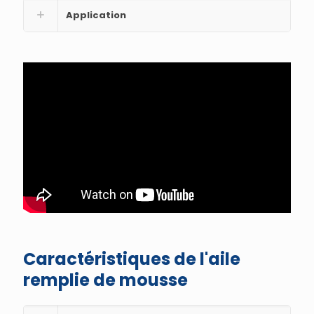
Application
Caractéristiques de l'aile
remplie de mousse