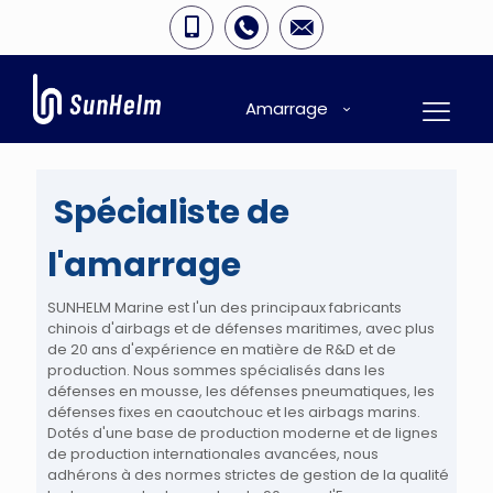
Amarrage
Spécialiste de
l'amarrage
SUNHELM Marine est l'un des principaux fabricants
chinois d'airbags et de défenses maritimes, avec plus
de 20 ans d'expérience en matière de R&D et de
production. Nous sommes spécialisés dans les
défenses en mousse, les défenses pneumatiques, les
défenses fixes en caoutchouc et les airbags marins.
Dotés d'une base de production moderne et de lignes
de production internationales avancées, nous
adhérons à des normes strictes de gestion de la qualité