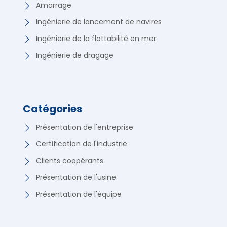
Amarrage
Ingénierie de lancement de navires
Ingénierie de la flottabilité en mer
Ingénierie de dragage
Catégories
Présentation de l'entreprise
Certification de l'industrie
Clients coopérants
Présentation de l'usine
Présentation de l'équipe