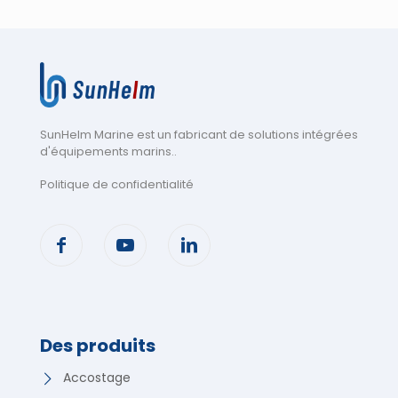
SunHelm Marine est un fabricant de solutions intégrées
d'équipements marins.
.
Politique de confidentialité
Des produits
Accostage