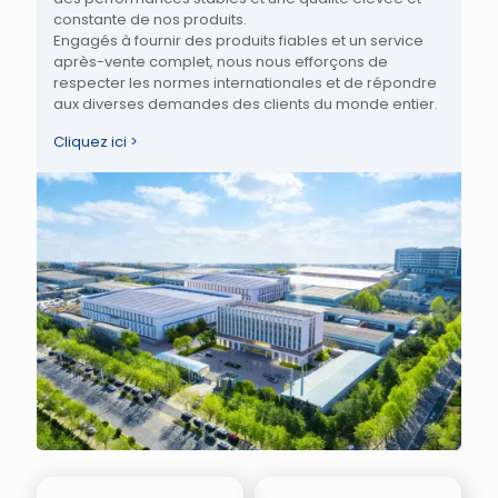
constante de nos produits.
Engagés à fournir des produits fiables et un service
après-vente complet, nous nous efforçons de
respecter les normes internationales et de répondre
aux diverses demandes des clients du monde entier.
Cliquez ici >