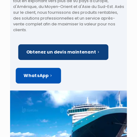
tout en exportant vers plus de 90 pays d'Europe,
d'Amérique, du Moyen-Orient et d'Asie du Sud-Est. Axés
sur le client, nous fournissons des produits rentables,
des solutions professionnelles et un service après-
vente complet afin de maximiser la valeur pour nos
clients.
Obtenez un devis maintenant
WhatsApp