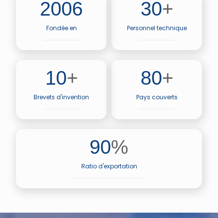
2006
30
+
Fondée en
Personnel technique
10
+
80
+
Brevets d'invention
Pays couverts
90
%
Ratio d'exportation