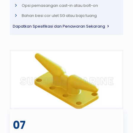
Opsi pemasangan cast-in atau bolt-on
Bahan besi cor ulet SG atau baja tuang
Dapatkan Spesifikasi dan Penawaran Sekarang
07