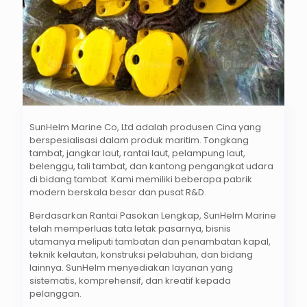
SunHelm Marine Co, Ltd adalah produsen Cina yang
berspesialisasi dalam produk maritim. Tongkang
tambat, jangkar laut, rantai laut, pelampung laut,
belenggu, tali tambat, dan kantong pengangkat udara
di bidang tambat. Kami memiliki beberapa pabrik
modern berskala besar dan pusat R&D.
Berdasarkan
Rantai Pasokan Lengkap
,
SunHelm Marine
telah memperluas tata letak pasarnya, bisnis
utamanya meliputi tambatan dan penambatan kapal,
teknik kelautan, konstruksi pelabuhan, dan bidang
lainnya. SunHelm menyediakan layanan yang
sistematis, komprehensif, dan kreatif kepada
pelanggan.