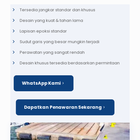
Tersedia jangkar standar dan khusus
Desain yang kuat & tahan lama
Lapisan epoksi standar
Sudut garis yang besar mungkin terjadi
Perawatan yang sangat rendah
Desain khusus tersedia berdasarkan permintaan
WhatsApp Kami
Dapatkan Penawaran Sekarang