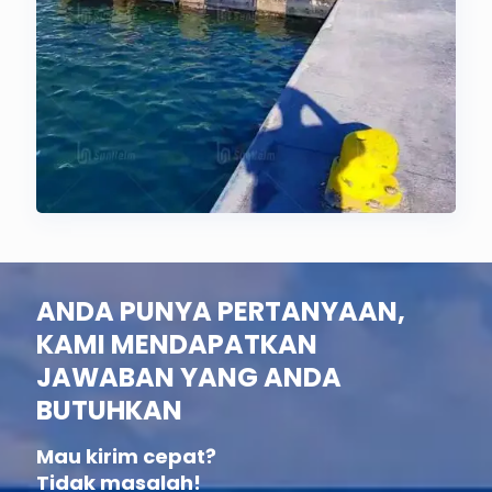
ANDA PUNYA PERTANYAAN,
KAMI MENDAPATKAN
JAWABAN YANG ANDA
BUTUHKAN
Mau kirim cepat?
Tidak masalah!