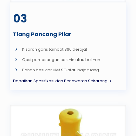
03
Tiang Pancang Pilar
Kisaran garis tambat 360 derajat
Opsi pemasangan cast-in atau bolt-on
Bahan besi cor ulet SG atau baja tuang
Dapatkan Spesifikasi dan Penawaran Sekarang