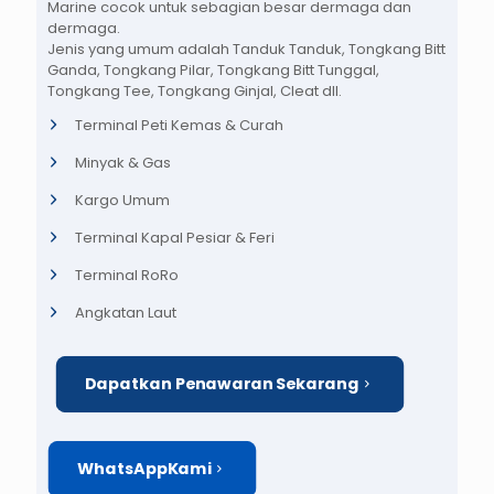
Marine cocok untuk sebagian besar dermaga dan
dermaga.
Jenis yang umum adalah Tanduk Tanduk, Tongkang Bitt
Ganda, Tongkang Pilar, Tongkang Bitt Tunggal,
Tongkang Tee, Tongkang Ginjal, Cleat dll.
Terminal Peti Kemas & Curah
Minyak & Gas
Kargo Umum
Terminal Kapal Pesiar & Feri
Terminal RoRo
Angkatan Laut
Dapatkan Penawaran Sekarang
WhatsAppKami