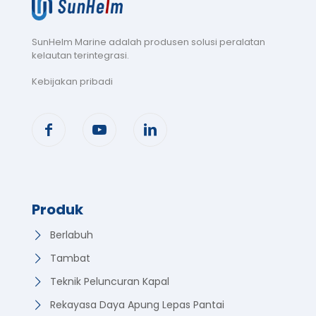
SunHelm Marine adalah produsen solusi peralatan
kelautan terintegrasi
.
Kebijakan pribadi
Produk
Berlabuh
Tambat
Teknik Peluncuran Kapal
Rekayasa Daya Apung Lepas Pantai