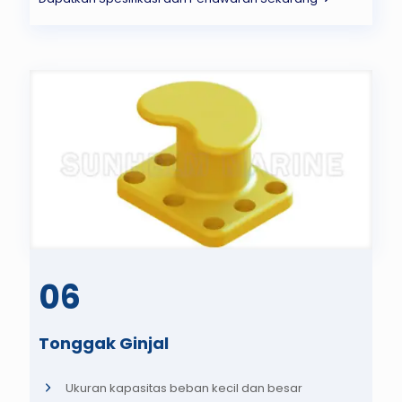
06
Tonggak Ginjal
Ukuran kapasitas beban kecil dan besar