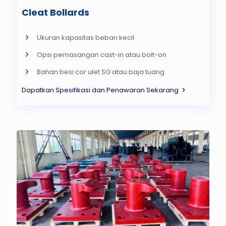
Cleat Bollards
Ukuran kapasitas beban kecil
Opsi pemasangan cast-in atau bolt-on
Bahan besi cor ulet SG atau baja tuang
Dapatkan Spesifikasi dan Penawaran Sekarang