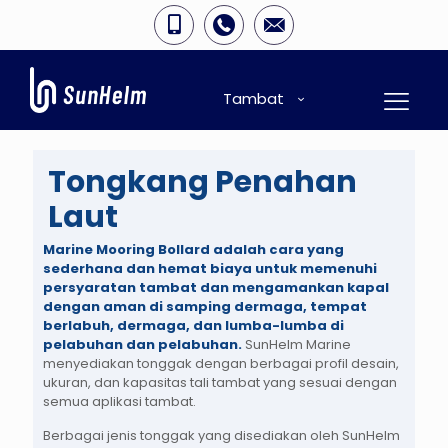
Tambat
Tongkang Penahan
Laut
Marine Mooring Bollard adalah cara yang
sederhana dan hemat biaya untuk memenuhi
persyaratan tambat dan mengamankan kapal
dengan aman di samping dermaga, tempat
berlabuh, dermaga, dan lumba-lumba di
pelabuhan dan pelabuhan.
SunHelm Marine
menyediakan tonggak dengan berbagai profil desain,
ukuran, dan kapasitas tali tambat yang sesuai dengan
semua aplikasi tambat.
Berbagai jenis tonggak yang disediakan oleh SunHelm