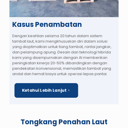
Kasus Penambatan
Dengan keahlian selama 20 tahun dalam sistem
tambat laut, kami mengkhususkan diri dalam solusi
yang dioptimalkan untuk tiang tambat, rantai jangkar,
dan pelampung apung. Desain dan teknologi hibrida
kami yang disempurnakan dengan AI memberikan
peningkatan kinerja 20-50% dibandingkan dengan
pendekatan konvensional, memastikan tambat yang
andal dan hemat biaya untuk operasi lepas pantai.
Ketahui Lebih Lanjut
Tongkang Penahan Laut