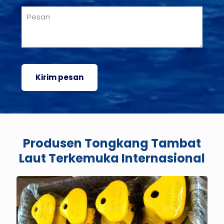
Produsen Tongkang Tambat
Laut Terkemuka Internasional