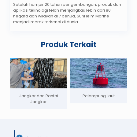
Setelah hampir 20 tahun pengembangan, produk dan
aplikasi teknologi telah menjangkau lebih dari 80
negara dan wilayah di 7 benua, SunHelm Marine
menjadi merek terkenal di dunia.
Produk Terkait
Jangkar dan Rantai
Pelampung Laut
Jangkar