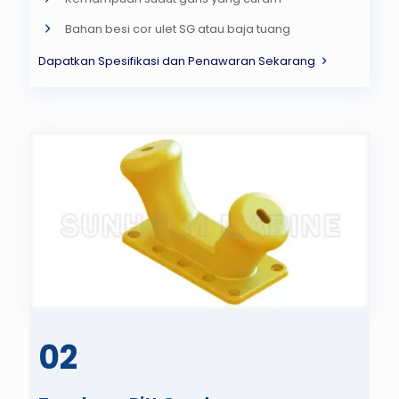
Bahan besi cor ulet SG atau baja tuang
Dapatkan Spesifikasi dan Penawaran Sekarang
02