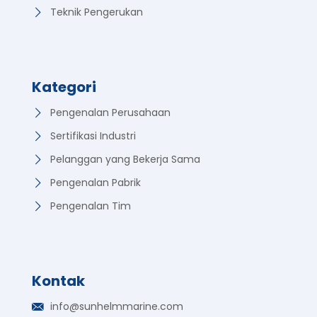
Teknik Pengerukan
Kategori
Pengenalan Perusahaan
Sertifikasi Industri
Pelanggan yang Bekerja Sama
Pengenalan Pabrik
Pengenalan Tim
Kontak
German
info@sunhelmmarine.com