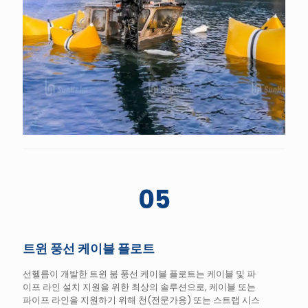
05
트윈 풍선 케이블 플로트
선헬름이 개발한 트윈 붐 풍선 케이블 플로트는 케이블 및 파
이프 라인 설치 지원을 위한 최상의 솔루션으로, 케이블 또는
파이프 라인을 지원하기 위해 천(전문가용) 또는 스트랩 시스