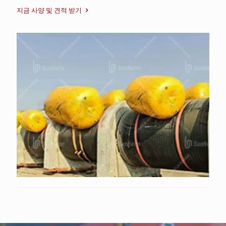
지금 사양 및 견적 받기