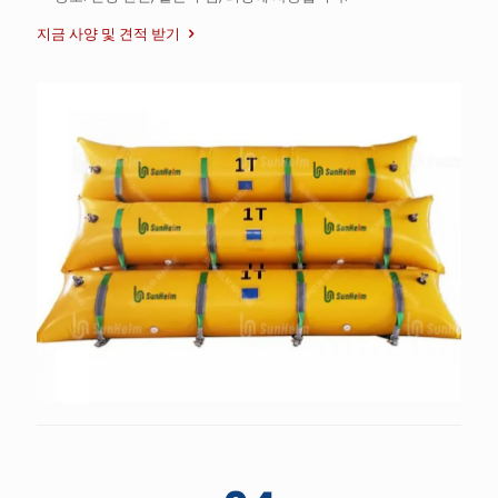
지금 사양 및 견적 받기