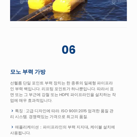
06
모노 부력 가방
선헬름 단일 포인트 부력 장치는 한 종류의 밀폐형 파이프라
인 부력 백입니다. 리프팅 포인트가 하나뿐입니다. 따라서 표
면 또는 그 부근에 강철 또는 HDPE 파이프라인을 설치하는 작
업에 매우 효과적입니다.
특징 : 고급 디자인에 따라. ISO 9001:2015 엄격한 품질 관
리 시스템. 경쟁력있는 가격으로 최고의 품질.
애플리케이션：파이프라인의 부력 지지대, 케이블 설치에
사용됩니다.