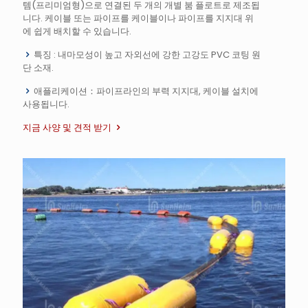
템(프리미엄형)으로 연결된 두 개의 개별 붐 플로트로 제조됩
니다. 케이블 또는 파이프를 케이블이나 파이프를 지지대 위
에 쉽게 배치할 수 있습니다.
특징 : 내마모성이 높고 자외선에 강한 고강도 PVC 코팅 원
단 소재.
애플리케이션：파이프라인의 부력 지지대, 케이블 설치에
사용됩니다.
지금 사양 및 견적 받기