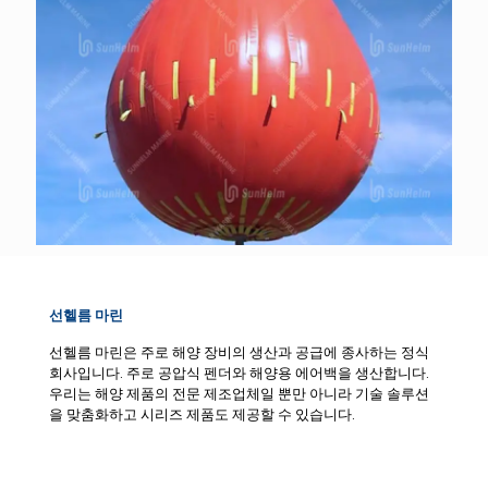
선헬름 마린
선헬름 마린은 주로 해양 장비의 생산과 공급에 종사하는 정식
회사입니다. 주로 공압식 펜더와 해양용 에어백을 생산합니다.
우리는 해양 제품의 전문 제조업체일 뿐만 아니라 기술 솔루션
을 맞춤화하고 시리즈 제품도 제공할 수 있습니다.