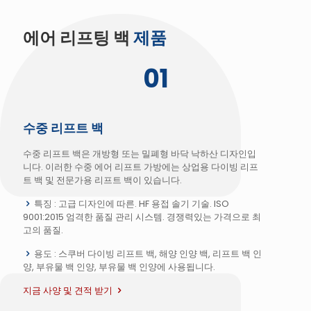
에어 리프팅 백
제품
01
수중 리프트 백
수중 리프트 백은 개방형 또는 밀폐형 바닥 낙하산 디자인입
니다. 이러한 수중 에어 리프트 가방에는 상업용 다이빙 리프
트 백 및 전문가용 리프트 백이 있습니다.
특징 : 고급 디자인에 따른. HF 용접 솔기 기술. ISO
9001:2015 엄격한 품질 관리 시스템. 경쟁력있는 가격으로 최
고의 품질.
용도 : 스쿠버 다이빙 리프트 백, 해양 인양 백, 리프트 백 인
양, 부유물 백 인양, 부유물 백 인양에 사용됩니다.
지금 사양 및 견적 받기