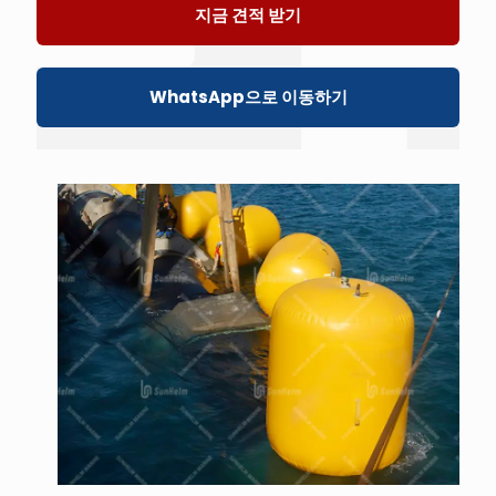
지금 견적 받기
WhatsApp으로 이동하기