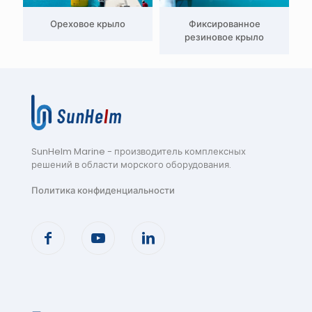
Ореховое крыло
Фиксированное
резиновое крыло
SunHelm Marine - производитель комплексных
решений в области морского оборудования
.
Политика конфиденциальности