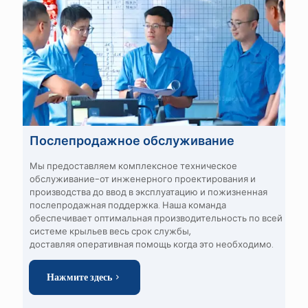
Послепродажное обслуживание
Мы предоставляем
комплексное техническое
обслуживание
-от инженерного проектирования и
производства до
ввод в эксплуатацию и пожизненная
послепродажная поддержка
. Наша команда
обеспечивает
оптимальная производительность
по всей
системе крыльев
весь срок службы
,
доставляя
оперативная помощь
когда это необходимо.
Нажмите здесь