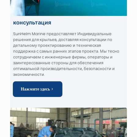
консультация
SunHelm Marine предоставляет
Индивидуальные
решения для крыльев
, доставляя
консультации по
детальному проектированию и техническая
поддержка
с самых ранних этапов проекта. Мы тесно
сотрудничаем с
инженерные фирмы, операторы и
заинтересованные стороны
для обеспечения
оптимальной производительности, безопасности и
экономичности.
Нажмите здесь