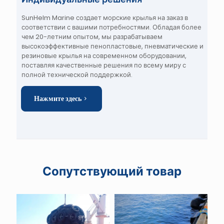
SunHelm Marine создает морские крылья на заказ в
соответствии с вашими потребностями.
Обладая более
чем 20-летним опытом, мы разрабатываем
высокоэффективные пенопластовые, пневматические и
резиновые крылья на современном оборудовании,
поставляя качественные решения по всему миру с
полной технической поддержкой.
Нажмите здесь
Сопутствующий товар