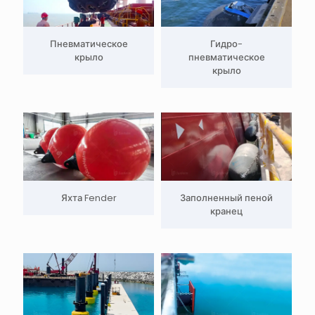
Пневматическое
Гидро-
крыло
пневматическое
крыло
Яхта Fender
Заполненный пеной
кранец