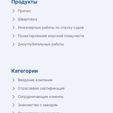
Продукты
Причал
Швартовка
Инженерные работы по спуску судов
Проектирование морской плавучести
Дноуглубительные работы
Категории
Введение компании
Отраслевая сертификация
Сотрудничающие клиенты
Знакомство с заводом