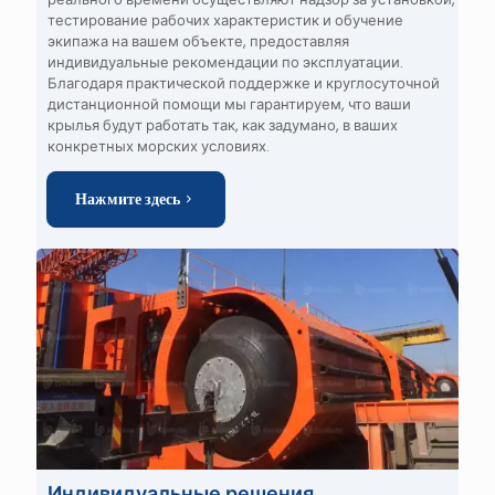
тестирование рабочих характеристик и обучение
экипажа на вашем объекте, предоставляя
индивидуальные рекомендации по эксплуатации.
Благодаря практической поддержке и круглосуточной
дистанционной помощи мы гарантируем, что ваши
крылья будут работать так, как задумано, в ваших
конкретных морских условиях.
Нажмите здесь
Индивидуальные решения