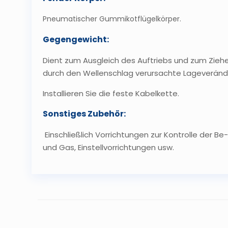
Pneumatischer Gummikotflügelkörper.
Gegengewicht:
Dient zum Ausgleich des Auftriebs und zum Zieh
durch den Wellenschlag verursachte Lageveränd
Installieren Sie die feste Kabelkette.
Sonstiges Zubehör:
Einschließlich Vorrichtungen zur Kontrolle der B
und Gas, Einstellvorrichtungen usw.