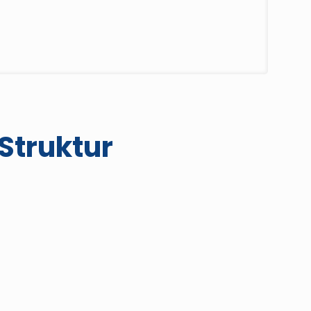
Struktur