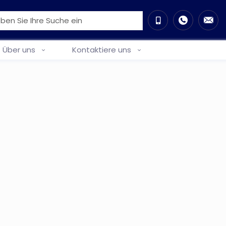
Über uns
Kontaktiere uns