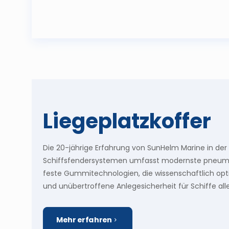
Liegeplatzkoffer
Die 20-jährige Erfahrung von SunHelm Marine in der
Schiffsfendersystemen umfasst modernste pneum
feste Gummitechnologien, die wissenschaftlich opt
und unübertroffene Anlegesicherheit für Schiffe all
Mehr erfahren