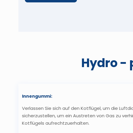
Hydro - 
Innengummi:
Verlassen Sie sich auf den Kotflügel, um die Luftdi
sicherzustellen, um ein Austreten von Gas zu verh
Kotflügels aufrechtzuerhalten.