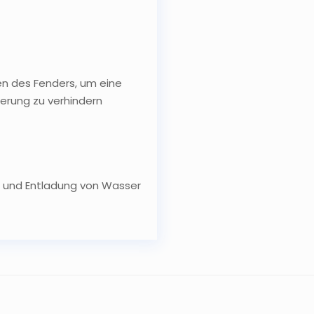
en des Fenders, um eine
erung zu verhindern
e- und Entladung von Wasser