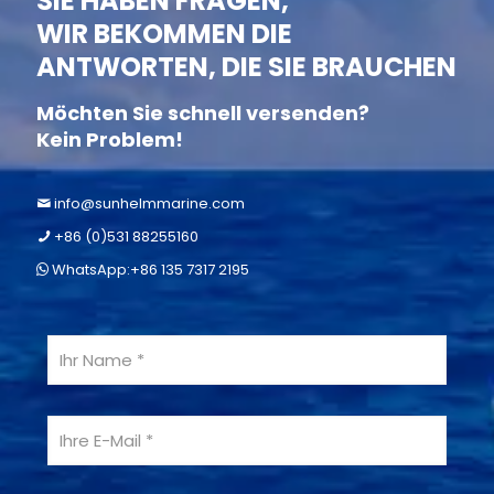
SIE HABEN FRAGEN,
WIR BEKOMMEN DIE
ANTWORTEN, DIE SIE BRAUCHEN
Möchten Sie schnell versenden?
Kein Problem!
info@sunhelmmarine.com
+86 (0)531 88255160
WhatsApp:+86 135 7317 2195