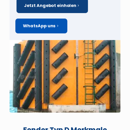
Jetzt Angebot einholen
WhatsApp uns
Fender Typ D Merkmale