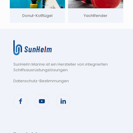
Donut-Kotflügel
Yachtfender
SunHelm Marine ist ein Hersteller von integrierten
Schiffsausrüstungslösungen
.
Datenschutz-Bestimmungen