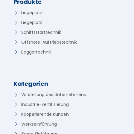
Produkte
Liegeplatz
Liegeplatz
Schiffsstarttechnik
Offshore-Auftriebstechnik
Baggertechnik
Kategorien
Vorstellung des Unternehmens
Industrie-Zertifizierung
Kooperierende Kunden
Werkseinführung
Team Einführung