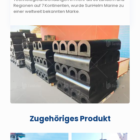
Regionen auf 7 Kontinenten, wurde SunHelm Marine zu
einer weltweit bekannten Marke.
Zugehöriges Produkt