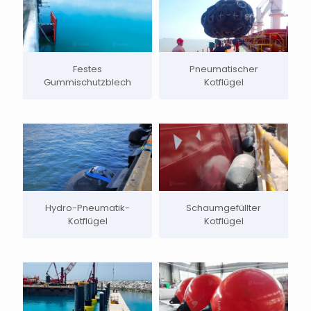
Festes
Pneumatischer
Gummischutzblech
Kotflügel
Hydro-Pneumatik-
Schaumgefüllter
Kotflügel
Kotflügel