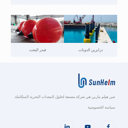
درابزين الدونات
فندر اليخت
صن هيلم مارين هي شركة مصنعة لحلول المعدات البحرية المتكاملة
.
سياسة الخصوصية