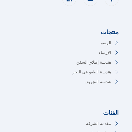
منتجات
الرسو
الإرساء
هندسة إطلاق السفن
هندسة الطفو في البحر
هندسة التجريف
الفئات
مقدمة الشركة