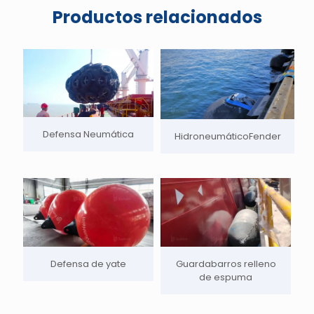
Productos relacionados
Defensa Neumática
HidroneumáticoFender
Defensa de yate
Guardabarros relleno
de espuma