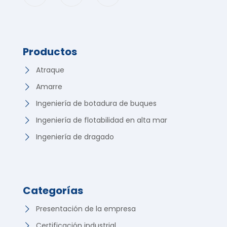
Productos
Atraque
Amarre
Ingeniería de botadura de buques
Ingeniería de flotabilidad en alta mar
Ingeniería de dragado
Categorías
Presentación de la empresa
Certificación industrial