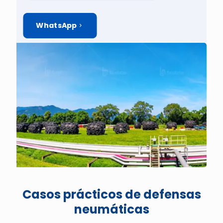
WhatsApp
Casos prácticos de defensas
neumáticas