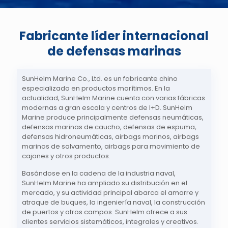
Fabricante líder internacional
de defensas marinas
SunHelm Marine Co., Ltd. es un fabricante chino
especializado en productos marítimos. En la
actualidad, SunHelm Marine cuenta con varias fábricas
modernas a gran escala y centros de I+D. SunHelm
Marine produce principalmente defensas neumáticas,
defensas marinas de caucho, defensas de espuma,
defensas hidroneumáticas, airbags marinos, airbags
marinos de salvamento, airbags para movimiento de
cajones y otros productos.
Basándose en la cadena de la industria naval,
SunHelm Marine ha ampliado su distribución en el
mercado, y su actividad principal abarca el amarre y
atraque de buques, la ingeniería naval, la construcción
de puertos y otros campos. SunHelm ofrece a sus
clientes servicios sistemáticos, integrales y creativos.