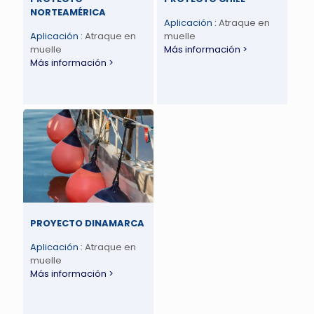
NORTEAMÉRICA
Aplicación :
Atraque en
Aplicación :
Atraque en
muelle
muelle
Más información >
Más información >
PROYECTO DINAMARCA
Aplicación :
Atraque en
muelle
Más información >