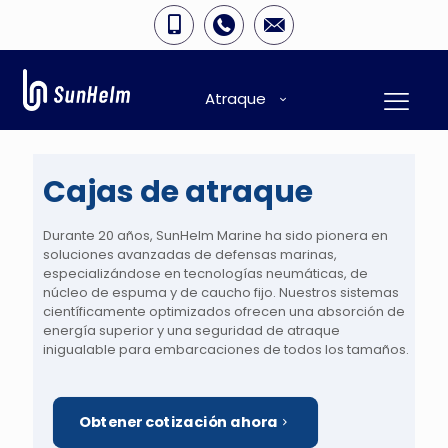
Atraque
Cajas de atraque
Durante 20 años, SunHelm Marine ha sido pionera en
soluciones avanzadas de defensas marinas,
especializándose en tecnologías neumáticas, de
núcleo de espuma y de caucho fijo. Nuestros sistemas
científicamente optimizados ofrecen una absorción de
energía superior y una seguridad de atraque
inigualable para embarcaciones de todos los tamaños.
Obtener cotización ahora