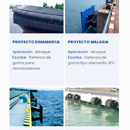
PROYECTO DINAMARCA
PROYECTO MALASIA
Aplicación :
Atraque
Aplicación :
Atraque
Escribe
:
Defensa de
Escribe
:
Defensa de
goma para
goma tipo elemento SFC
remolcadores