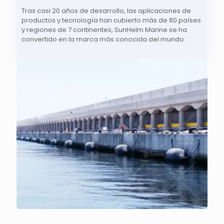
Tras casi 20 años de desarrollo, las aplicaciones de
productos y tecnología han cubierto más de 80 países
y regiones de 7 continentes, SunHelm Marine se ha
convertido en la marca más conocida del mundo.