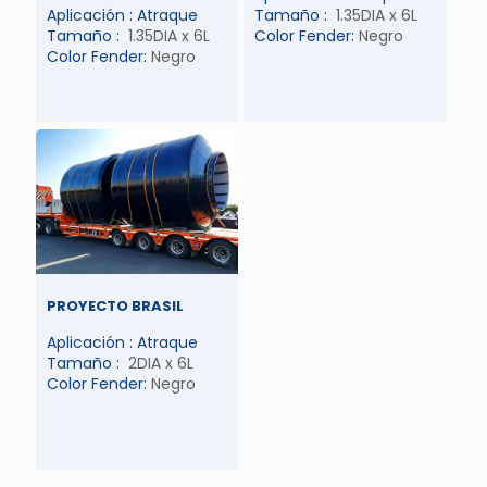
Aplicación : Atraque
Tamaño :
1.35DIA x 6L
Tamaño :
1.35DIA x 6L
Color Fender:
Negro
Color Fender:
Negro
PROYECTO BRASIL
Aplicación : Atraque
Tamaño :
2DIA x 6L
Color Fender:
Negro