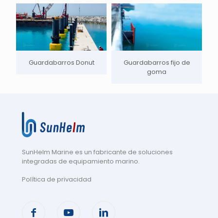
Guardabarros Donut
Guardabarros fijo de
goma
SunHelm Marine es un fabricante de soluciones
integradas de equipamiento marino
.
Política de privacidad