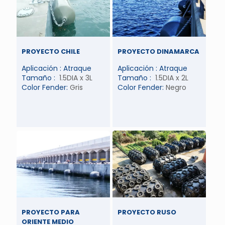
PROYECTO CHILE
PROYECTO DINAMARCA
Aplicación : Atraque
Aplicación : Atraque
Tamaño :
1.5DIA x 3L
Tamaño :
1.5DIA x 2L
Color Fender:
Gris
Color Fender:
Negro
PROYECTO PARA
PROYECTO RUSO
ORIENTE MEDIO