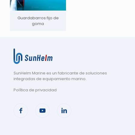
Guardabarros fijo de
goma
SunHelm Marine es un fabricante de soluciones
integradas de equipamiento marino
.
Política de privacidad