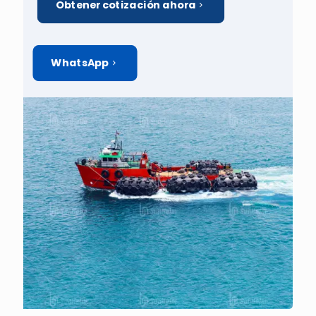
Obtener cotización ahora
WhatsApp