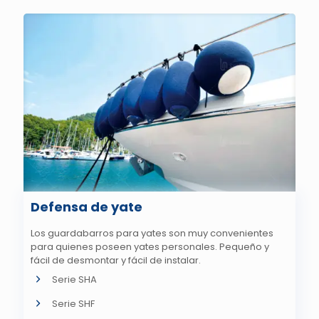
Defensa de yate
Los guardabarros para yates son muy convenientes
para quienes poseen yates personales. Pequeño y
fácil de desmontar y fácil de instalar.
Serie SHA
Serie SHF