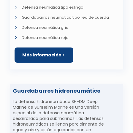
Defensa neumática tipo eslinga
Guardabarros neumático tipo red de cuerda
Defensa neumática gris
Defensa neumática roja
Más información
Guardabarros hidroneumático
La defensa hidroneumática SH-DM Deep
Marine de SunHelm Marine es una versión
especial de la defensa neumática
desarrollada para submarinos. Las defensas
hidroneumáticas se llenan parcialmente de
agua y aire y están equipadas con un