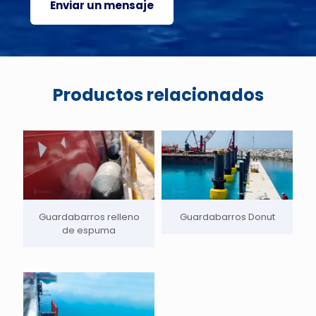
Productos relacionados
Guardabarros relleno
Guardabarros Donut
de espuma