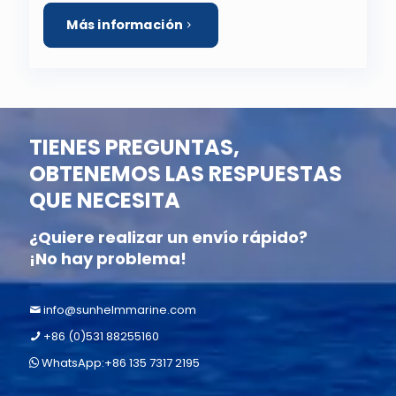
Más información
TIENES PREGUNTAS,
OBTENEMOS LAS RESPUESTAS
QUE NECESITA
¿Quiere realizar un envío rápido?
¡No hay problema!
info@sunhelmmarine.com
+86 (0)531 88255160
WhatsApp:+86 135 7317 2195