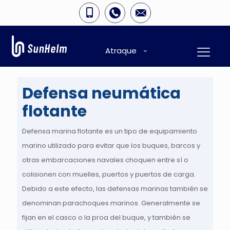
Atraque
Defensa neumática
flotante
Defensa marina flotante
es un tipo de equipamiento
marino utilizado para evitar que los buques, barcos y
otras embarcaciones navales choquen entre sí o
colisionen con muelles, puertos y puertos de carga.
Debido a este efecto, las defensas marinas también se
denominan parachoques marinos. Generalmente se
fijan en el casco o la proa del buque, y también se