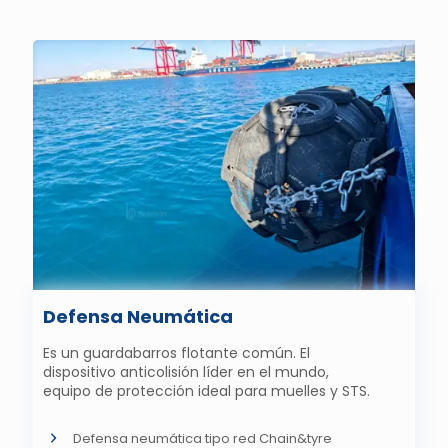
Defensa Neumática
Es un guardabarros flotante común. El
dispositivo anticolisión líder en el mundo,
equipo de protección ideal para muelles y STS.
Defensa neumática tipo red Chain&tyre