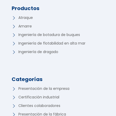
Productos
Atraque
Amarre
Ingeniería de botadura de buques
Ingeniería de flotabilidad en alta mar
Ingeniería de dragado
Categorías
Presentación de la empresa
Certificación industrial
Clientes colaboradores
Presentación de la fábrica