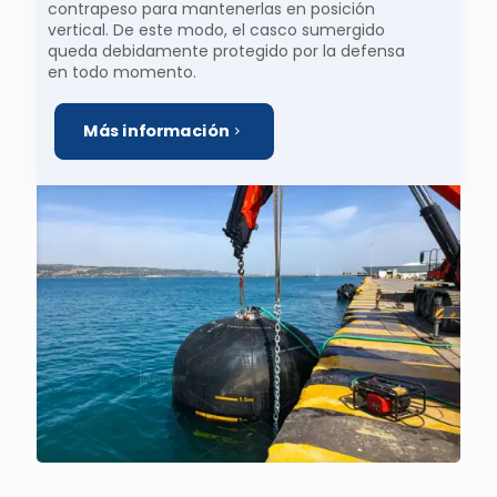
contrapeso para mantenerlas en posición
vertical. De este modo, el casco sumergido
queda debidamente protegido por la defensa
en todo momento.
Más información