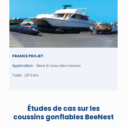
FRANCE PROJET
Application :
Mise à l'eau des navires
Taille : 1,8*24m
Études de cas sur les
coussins gonflables BeeNest