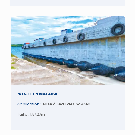
PROJET EN MALAISIE
Application :
Mise à l'eau des navires
Taille : 1,5*27m