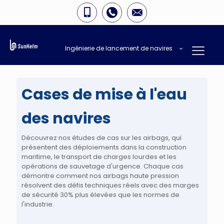
Ingénierie de lancement de navires
Cases de mise à l'eau
des navires
Découvrez nos études de cas sur les airbags, qui
présentent des déploiements dans la construction
maritime, le transport de charges lourdes et les
opérations de sauvetage d'urgence. Chaque cas
démontre comment nos airbags haute pression
résolvent des défis techniques réels avec des marges
de sécurité 30% plus élevées que les normes de
l'industrie.