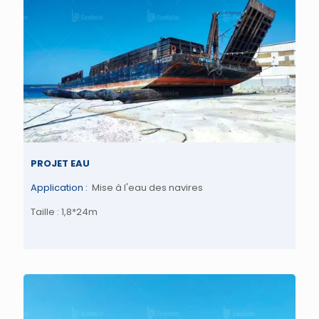
PROJET EAU
Application :
Mise à l'eau des navires
Taille : 1,8*24m