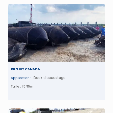
PROJET CANADA
Dock d'accostage
Application :
Taille : 1,5*15m