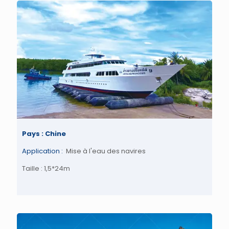
Pays : Chine
Application :
Mise à l'eau des navires
Taille : 1,5*24m