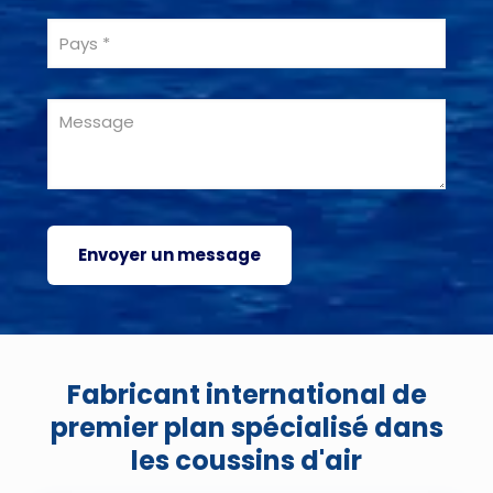
Fabricant international de
premier plan spécialisé dans
les coussins d'air