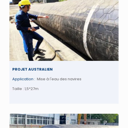
PROJET AUSTRALIEN
Application :
Mise à l'eau des navires
Taille : 1,5*27m