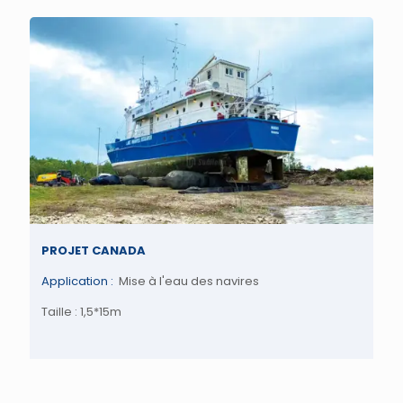
PROJET CANADA
Application :
Mise à l'eau des navires
Taille : 1,5*15m