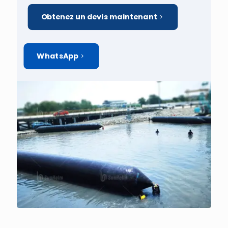
Obtenez un devis maintenant
WhatsApp