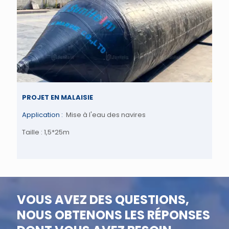
PROJET EN MALAISIE
Application :
Mise à l'eau des navires
Taille : 1,5*25m
VOUS AVEZ DES QUESTIONS,
NOUS OBTENONS LES RÉPONSES