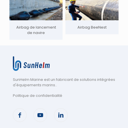
Airbag de lancement
Airbag BeeNest
de navire
SunHelm Marine est un fabricant de solutions intégrées
d'équipements marins.
.
Politique de confidentialité