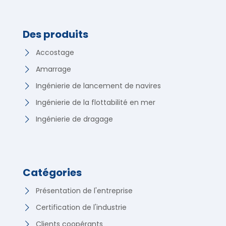
Des produits
Accostage
Amarrage
Ingénierie de lancement de navires
Ingénierie de la flottabilité en mer
Ingénierie de dragage
Catégories
Présentation de l'entreprise
Certification de l'industrie
Clients coopérants