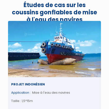
Études de cas sur les
coussins gonflables de mise
à l'eau des navires
PROJET INDONÉSIEN
Application :
Mise à l'eau des navires
Taille : 1,5*15m