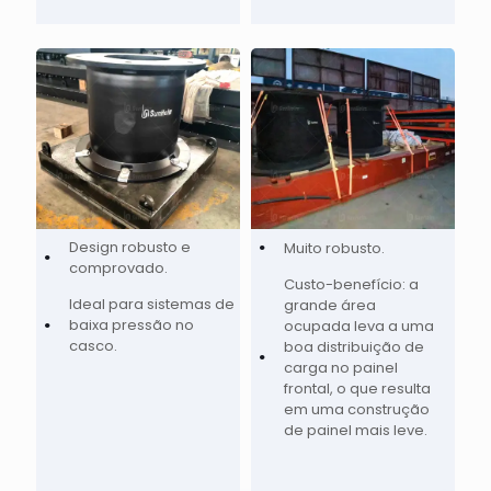
Design robusto e
Muito robusto.
comprovado.
Custo-benefício: a
Ideal para sistemas de
grande área
baixa pressão no
ocupada leva a uma
casco.
boa distribuição de
carga no painel
frontal, o que resulta
em uma construção
de painel mais leve.