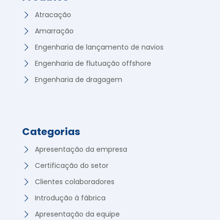
Atracação
Amarração
Engenharia de lançamento de navios
Engenharia de flutuação offshore
Engenharia de dragagem
Categorias
Apresentação da empresa
Certificação do setor
Clientes colaboradores
Introdução à fábrica
Apresentação da equipe