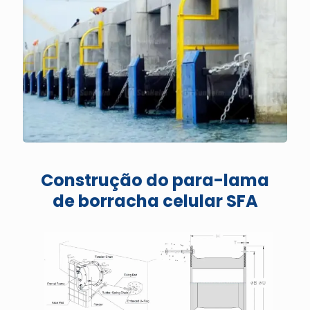
Construção do para-lama
de borracha celular SFA