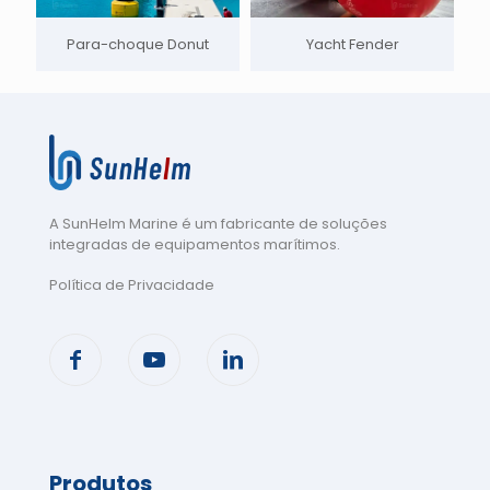
Para-choque Donut
Yacht Fender
A SunHelm Marine é um fabricante de soluções
integradas de equipamentos marítimos
.
Política de Privacidade
Produtos