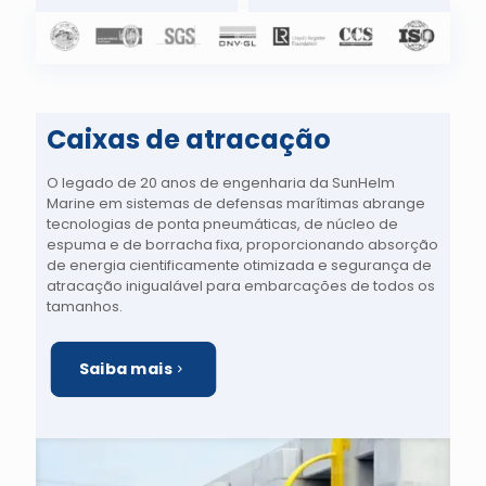
Caixas de atracação
O legado de 20 anos de engenharia da SunHelm
Marine em sistemas de defensas marítimas abrange
tecnologias de ponta pneumáticas, de núcleo de
espuma e de borracha fixa, proporcionando absorção
de energia cientificamente otimizada e segurança de
atracação inigualável para embarcações de todos os
tamanhos.
Saiba mais