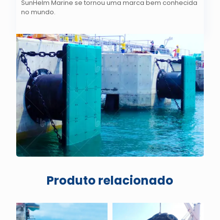
SunHelm Marine se tornou uma marca bem conhecida
no mundo.
Produto relacionado