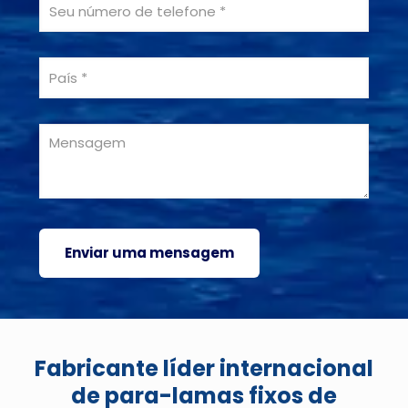
Fabricante líder internacional
de para-lamas fixos de