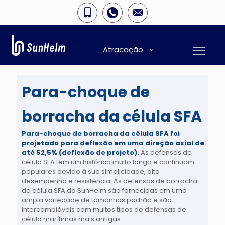
Atracação
Para-choque de
borracha da célula SFA
Para-choque de borracha da célula SFA
foi
projetado para deflexão em uma direção axial de
até 52,5% (deflexão de projeto).
As defensas de
célula SFA têm um histórico muito longo e continuam
populares devido à sua simplicidade, alto
desempenho e resistência. As defensas de borracha
de célula SFA da SunHelm são fornecidas em uma
ampla variedade de tamanhos padrão e são
intercambiáveis com muitos tipos de defensas de
célula marítimas mais antigas.