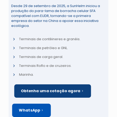
Desde 29 de setembro de 2025, a SunHelm iniciou a
produção do para-lama de borracha celular SFA
compatível com EUDR, tornando-se a primeira
empresa do setor na China a apoiar essa iniciativa
ecológica.
Terminais de contêineres e granéis.
Terminais de petróleo e GNL.
Terminais de carga geral.
Terminais RoRo e de cruzeiros.
Marinha.
Obtenha uma cotação agora
WhatsApp