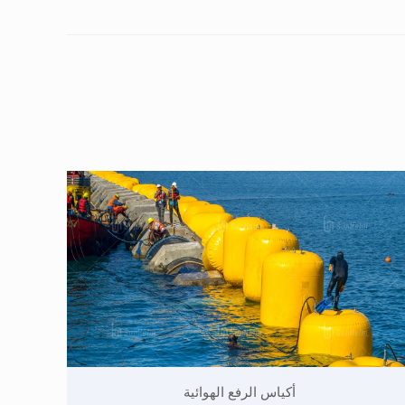
أكياس الرفع الهوائية