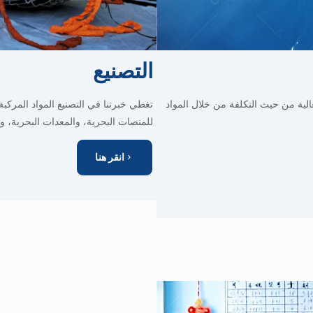
التصنيع
والسلامة والفعالية من حيث التكلفة من خلال المواد
تغطي خبرتنا في التصنيع المواد المركب
للمنصات البحرية، والمعدات البحرية، و
انقر هنا