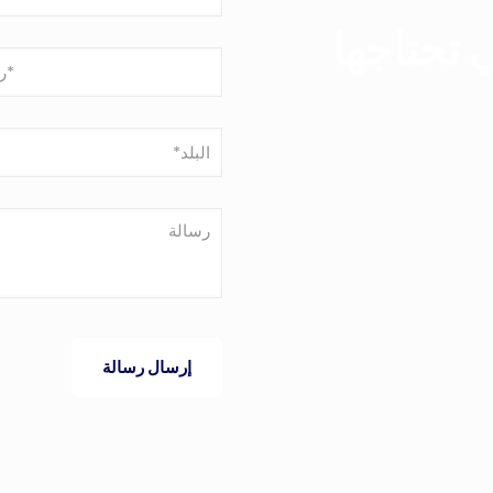
 تحتاجها