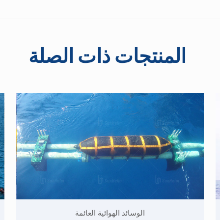
المنتجات ذات الصلة
الوسائد الهوائية العائمة