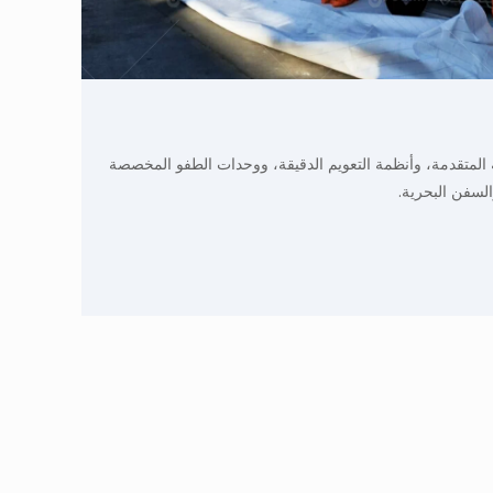
ة المتقدمة، وأنظمة التعويم الدقيقة، ووحدات الطفو المخصصة
السفن البحرية.