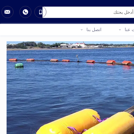
 عنا
اتصل بنا