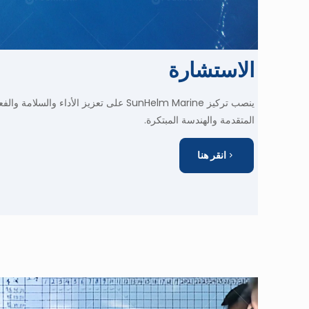
الاستشارة
ينصب تركيز SunHelm Marine على تعزيز الأداء 
المتقدمة والهندسة المبتكرة.
انقر هنا