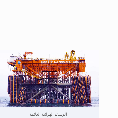
الوسائد الهوائية العائمة