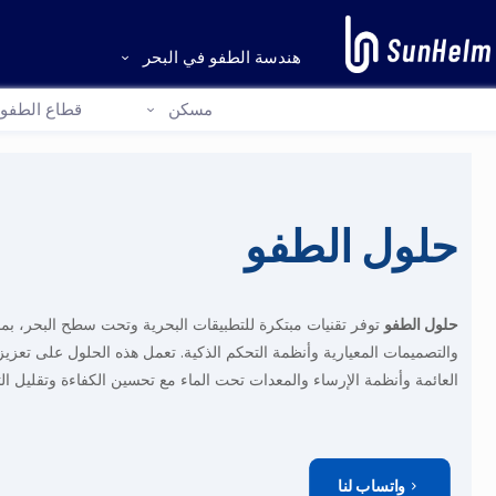
هندسة الطفو في البحر
مسكن
قطاع الطفو
حلول الطفو
حلول الطفو
توفر تقنيات مبتكرة للتطبيقات البحرية وتحت سطح البحر، بما
والتصميمات المعيارية وأنظمة التحكم الذكية. تعمل هذه الحلول على تعزيز
العائمة وأنظمة الإرساء والمعدات تحت الماء مع تحسين الكفاءة وتقليل الت
واتساب لنا