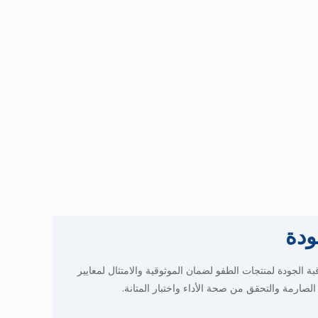
ودة
 الجودة لمنتجات الطفو لضمان الموثوقية والامتثال لمعايير
صارمة والتحقق من صحة الأداء واختبار المتانة.