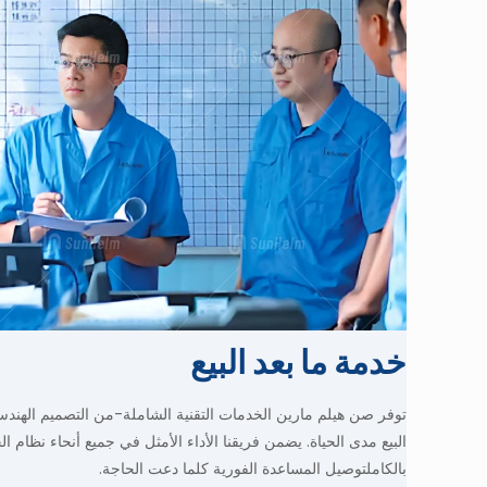
خدمة ما بعد البيع
توفر صن هيلم مارين
الخدمات التقنية الشاملة
-من التصميم الهندس
البيع مدى الحياة
. يضمن فريقنا
الأداء الأمثل
في جميع أنحاء نظام ال
بالكامل
توصيل
المساعدة الفورية
كلما دعت الحاجة.