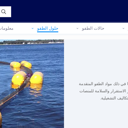
حالات الطفو
حلول الطفو
معلومات
 في ذلك مواد الطفو المتقدمة
 الاستقرار والسلامة للمنصات
كاليف التشغيلية.