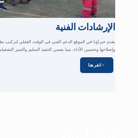
الإرشادات الفنية
يقدم خبراؤنا في الموقع الدعم الفني في الوقت الفعلي لتركيب ن
وإصلاحها وتحسين الأداء، مما يضمن التنفيذ السليم والتميز التشغيلي
انقر هنا
لديك أسئلة