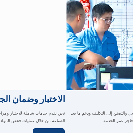
الاختبار وضمان الج
ي والتصنيع إلى
التكليف ودعم ما بعد
نحن نقدم خدمات شاملة للاختبار ومراقبة
حاجز
عمر الخدمة
الصناعة من خلال عمليات فحص المواد ال