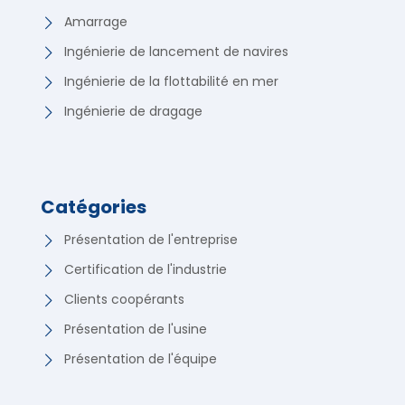
Amarrage
Ingénierie de lancement de navires
Ingénierie de la flottabilité en mer
Ingénierie de dragage
Catégories
Présentation de l'entreprise
Certification de l'industrie
Clients coopérants
Présentation de l'usine
Présentation de l'équipe