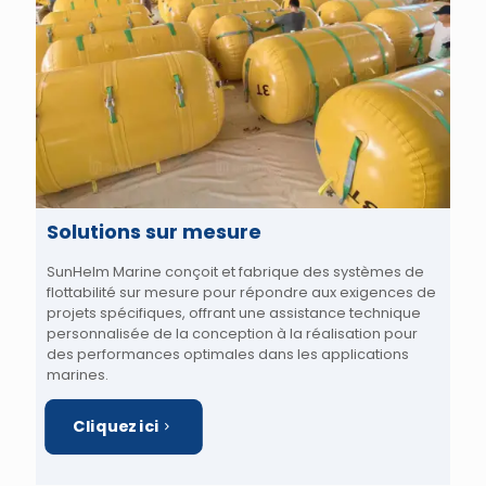
Solutions sur mesure
SunHelm Marine conçoit et fabrique des systèmes de
flottabilité sur mesure pour répondre aux exigences de
projets spécifiques, offrant une assistance technique
personnalisée de la conception à la réalisation pour
des performances optimales dans les applications
marines.
Cliquez ici