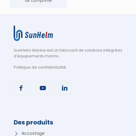
air comprimé
SunHelm Marine est un fabricant de solutions intégrées
d'équipements marins.
.
Politique de confidentialité
Des produits
Accostage