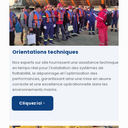
Orientations techniques
Nos experts sur site fournissent une assistance technique
en temps réel pour l'installation des systèmes de
flottabilité, le dépannage et l'optimisation des
performances, garantissant ainsi une mise en œuvre
correcte et une excellence opérationnelle dans les
environnements marins.
Cliquez ici