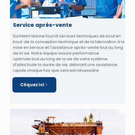
Service après-vente
SunHelm Marine fournit
services techniques de bout en
bout
-de la conception technique et de la fabrication à
la
mise en service et l'assistance après-vente tout au long
de la vie
. Notre équipe assure
performance
optimale
tout au long de la vie de votre système
d'ailes
toute la durée de vie
, délivrant
une assistance
rapide
chaque fois que cela est nécessaire.
Cliquez ici