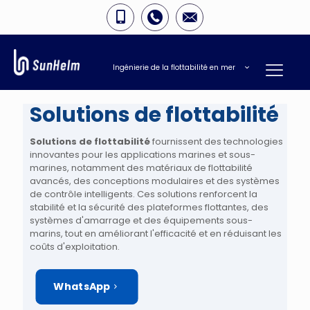
Ingénierie de la flottabilité en mer
Solutions de flottabilité
Solutions de flottabilité
fournissent des technologies
innovantes pour les applications marines et sous-
marines, notamment des matériaux de flottabilité
avancés, des conceptions modulaires et des systèmes
de contrôle intelligents. Ces solutions renforcent la
stabilité et la sécurité des plateformes flottantes, des
systèmes d'amarrage et des équipements sous-
marins, tout en améliorant l'efficacité et en réduisant les
coûts d'exploitation.
WhatsApp