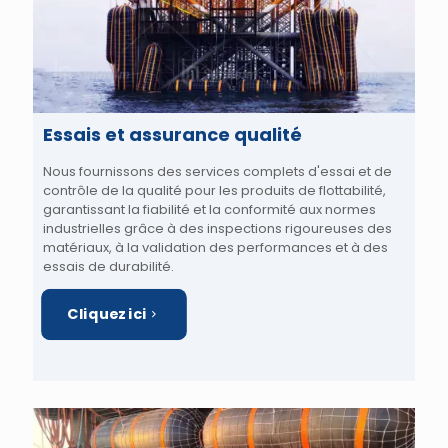
Essais et assurance qualité
Nous fournissons des services complets d'essai et de
contrôle de la qualité pour les produits de flottabilité,
garantissant la fiabilité et la conformité aux normes
industrielles grâce à des inspections rigoureuses des
matériaux, à la validation des performances et à des
essais de durabilité.
Cliquez ici