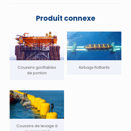
Produit connexe
Airbags flottants
Coussins gonflables
de ponton
Coussins de levage à