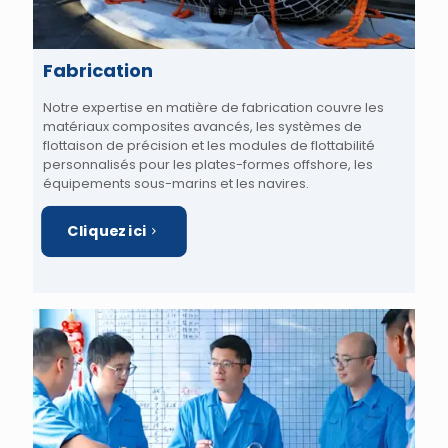
Fabrication
Notre expertise en matière de fabrication couvre les
matériaux composites avancés, les systèmes de
flottaison de précision et les modules de flottabilité
personnalisés pour les plates-formes offshore, les
équipements sous-marins et les navires.
Cliquez ici