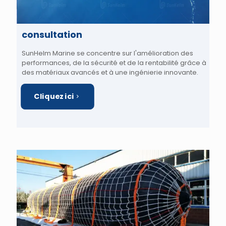
consultation
SunHelm Marine se concentre sur l'amélioration des
performances, de la sécurité et de la rentabilité grâce à
des matériaux avancés et à une ingénierie innovante.
Cliquez ici