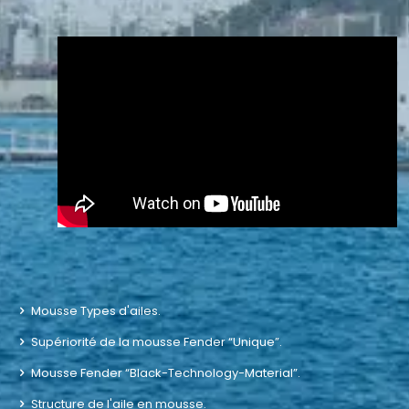
Mousse Types d'ailes.
Supériorité de la mousse Fender “Unique”.
Mousse Fender “Black-Technology-Material”.
Structure de l'aile en mousse.