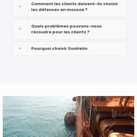
Comment les clients doivent-ils choisir
les défenses en mousse ?
Quels problèmes pouvons-nous
résoudre pour les clients ?
Pourquoi choisir SunHelm