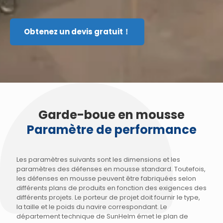
Garde-boue en mousse
Paramètre de performance
Les paramètres suivants sont les dimensions et les
paramètres des défenses en mousse standard. Toutefois,
les défenses en mousse peuvent être fabriquées selon
différents plans de produits en fonction des exigences des
différents projets. Le porteur de projet doit fournir le type,
la taille et le poids du navire correspondant. Le
département technique de SunHelm émet le plan de