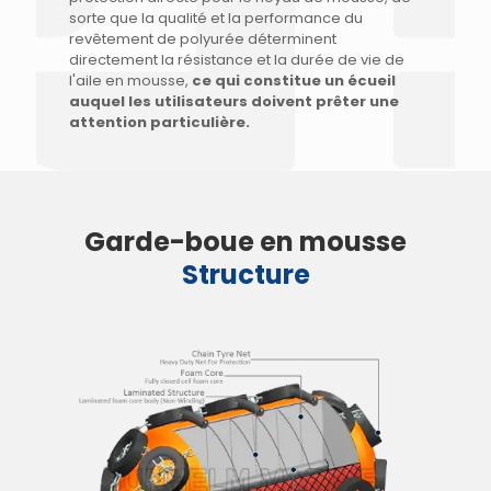
sorte que la qualité et la performance du
revêtement de polyurée déterminent
directement la résistance et la durée de vie de
l'aile en mousse,
ce qui constitue un écueil
auquel les utilisateurs doivent prêter une
attention particulière.
Garde-boue en mousse
Structure