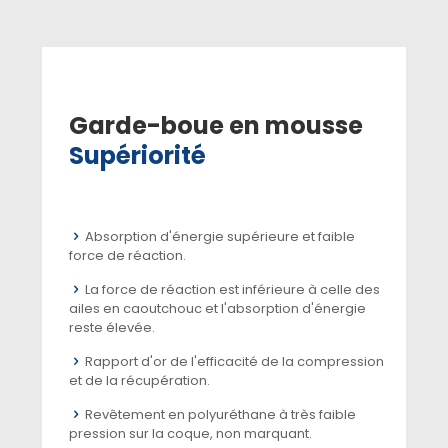
Garde-boue en mousse
Supériorité
Absorption d'énergie supérieure et faible
force de réaction.
La force de réaction est inférieure à celle des
ailes en caoutchouc et l'absorption d'énergie
reste élevée.
Rapport d'or de l'efficacité de la compression
et de la récupération.
Revêtement en polyuréthane à très faible
pression sur la coque, non marquant.