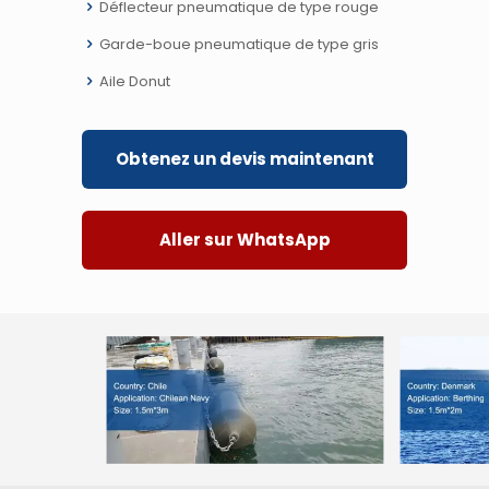
Déflecteur pneumatique de type rouge
Garde-boue pneumatique de type gris
Aile Donut
Obtenez un devis maintenant
Aller sur WhatsApp