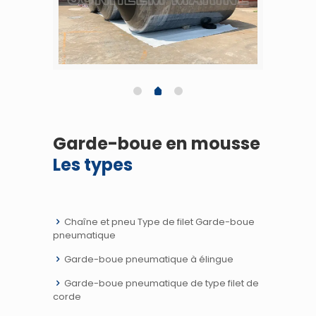
Garde-boue en mousse
Les types
Chaîne et pneu Type de filet Garde-boue
pneumatique
Garde-boue pneumatique à élingue
Garde-boue pneumatique de type filet de
corde