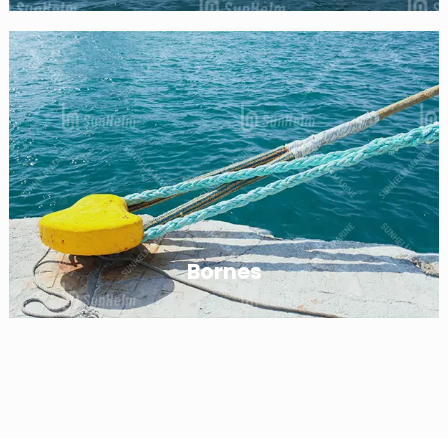
Bornes