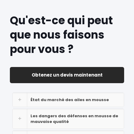
Qu'est-ce qui peut
que nous faisons
pour vous ?
Obtenez un devis maintenant
État du marché des ailes en mousse
Les dangers des défenses en mousse de
mauvaise qualité