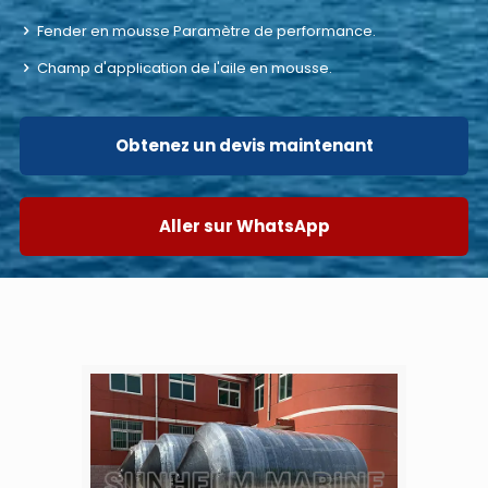
Fender en mousse Paramètre de performance.
Champ d'application de l'aile en mousse.
Obtenez un devis maintenant
Aller sur WhatsApp