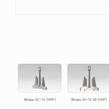
Якорь AC-14 (HHP)
Якорь SH-14 SB (HHP)