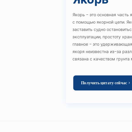
Якорь - это основная часть 
с помощью якорной цепи. Як
заставить судно остановитьс
эксплуатации, простоту хра
главное - это удерживающая
якоря неизвестна из-за разл
связана с качеством грунта 
Получить цитату сейчас