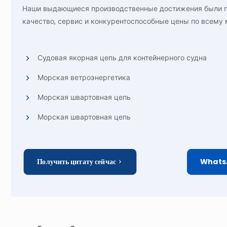
Наши выдающиеся производственные достижения были п
качество, сервис и конкурентоспособные цены по всему 
Судовая якорная цепь для контейнерного судна
Морская ветроэнергетика
Морская швартовная цепь
Морская швартовная цепь
Получить цитату сейчас
Whats