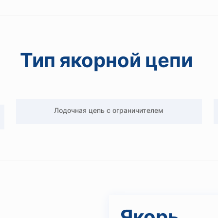
Тип якорной цепи
Лодочная цепь с ограничителем
Якорь