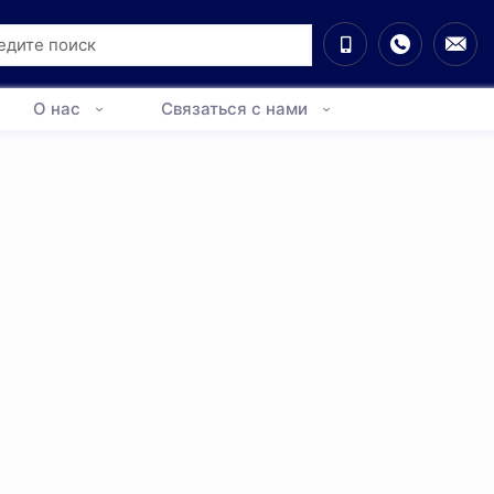
О нас
Связаться с нами