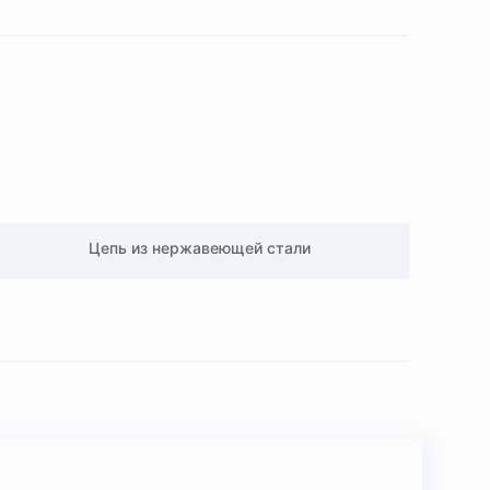
Цепь из нержавеющей стали