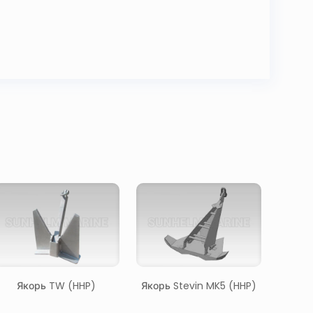
Якорь TW (HHP)
Якорь Stevin MK5 (HHP)