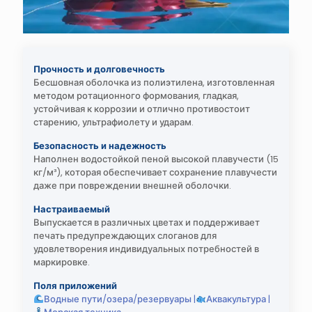
Прочность и долговечность
Бесшовная оболочка из полиэтилена, изготовленная
методом ротационного формования, гладкая,
устойчивая к коррозии и отлично противостоит
старению, ультрафиолету и ударам.
Безопасность и надежность
Наполнен водостойкой пеной высокой плавучести (15
кг/м³), которая обеспечивает сохранение плавучести
даже при повреждении внешней оболочки.
Настраиваемый
Выпускается в различных цветах и поддерживает
печать предупреждающих слоганов для
удовлетворения индивидуальных потребностей в
маркировке.
Поля приложений
Водные пути/озера/резервуары |
Аквакультура |