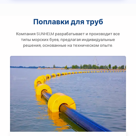
Поплавки для труб
Компания SUNHELM разрабатывает и производит все
типы морских буев, предлагая индивидуальные
решения, основанные на техническом опыте.