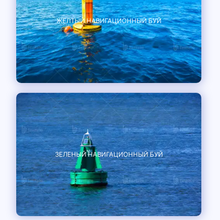
ЖЕЛТЫЙ НАВИГАЦИОННЫЙ БУЙ
ЗЕЛЕНЫЙ НАВИГАЦИОННЫЙ БУЙ