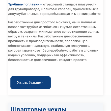
Трубные поплавки
–
отраслевой стандарт плавучести
для трубопроводов, шлангов и кабелей, применяемых в
дноуглубительных, горнодобывающих и морских работах.
Разработанные для простого монтажа, наши поплавки
позволяют трубам изгибаться и гнуться естественным
образом, сохраняя минимальное сопротивление волнам,
ветру и течениям. Разработанные для обеспечения
прочности и производительности, поплавки Pipe
обеспечивают надежную, стабильную плавучесть,
которая гарантирует бесперебойную работу в сложных
водных условиях, поддерживая эффективность,
безопасность и долговечность каждого проекта.
Узнать больше
Швартовые чехлы