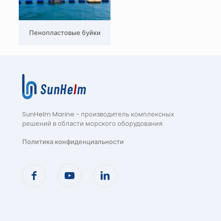
Пенопластовые буйки
SunHelm Marine - производитель комплексных
решений в области морского оборудования
.
Политика конфиденциальности