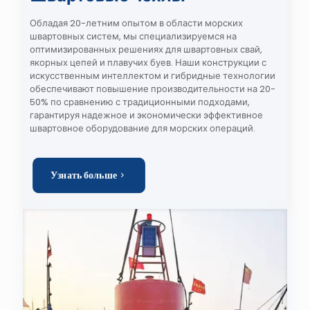
Обладая 20-летним опытом в области морских
швартовных систем, мы специализируемся на
оптимизированных решениях для швартовных свай,
якорных цепей и плавучих буев. Наши конструкции с
искусственным интеллектом и гибридные технологии
обеспечивают повышение производительности на 20-
50% по сравнению с традиционными подходами,
гарантируя надежное и экономически эффективное
швартовное оборудование для морских операций.
Узнать больше