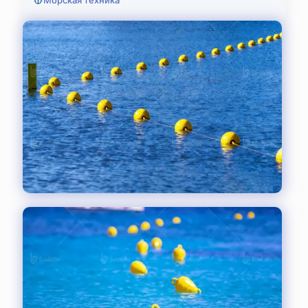
Морская техника