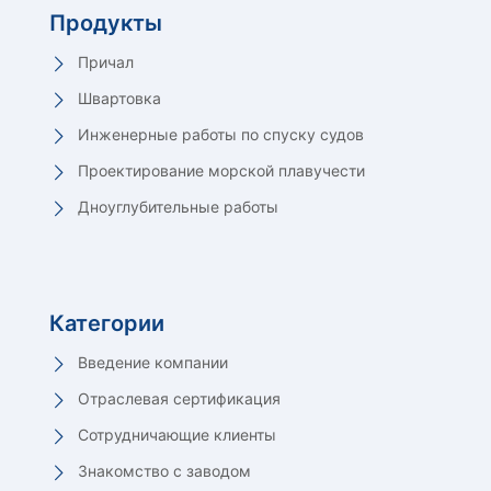
Продукты
Причал
Швартовка
Инженерные работы по спуску судов
Проектирование морской плавучести
Дноуглубительные работы
Категории
Введение компании
Отраслевая сертификация
Сотрудничающие клиенты
Знакомство с заводом