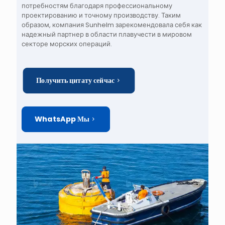
потребностям благодаря профессиональному
проектированию и точному производству. Таким
образом, компания Sunhelm зарекомендовала себя как
надежный партнер в области плавучести в мировом
секторе морских операций.
Получить цитату сейчас
WhatsApp Мы