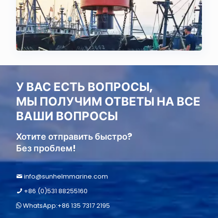
У ВАС ЕСТЬ ВОПРОСЫ,
МЫ ПОЛУЧИМ ОТВЕТЫ НА ВСЕ
ВАШИ ВОПРОСЫ
Хотите отправить быстро?
Без проблем!
info@sunhelmmarine.com
+86 (0)531 88255160
WhatsApp:+86 135 7317 2195