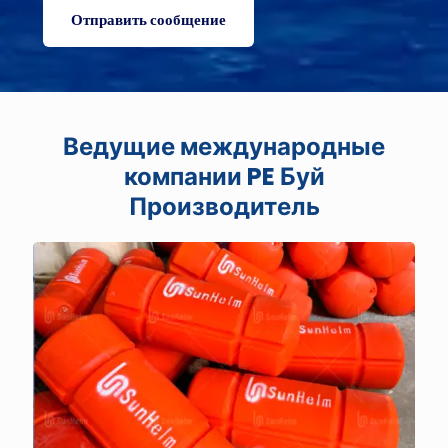
Ведущие международные
компании PE
Буй
Производитель