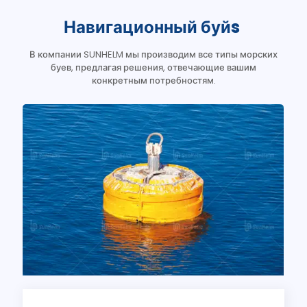
Навигационный буй
s
В компании SUNHELM мы производим все типы морских
буев, предлагая решения, отвечающие вашим
конкретным потребностям.