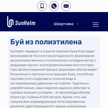
Швартовка
Буй из полиэтилена
Sunhelm лидирует в отрасли морских буев благодаря
эксклюзивной технологии ротационного формования
высококачественного полиэтилена и сотрудничеству с
ведущими научно-исследовательскими институтами.
Наш запатентованный процесс формовки обеспечивает
бесшовную и прочную конструкцию буев, способную
противостоять коррозии в соленой воде и
экстремальному давлению на глубине. Тщательно
разработанные, наши изделия надежно работают в
суровых морских условиях - от мелководья вблизи
берега до глубины 6 000 метров. Кроме того, мы
предлагаем индивидуальные интегрированные
решения, адаптирующиеся к вашим уникальным