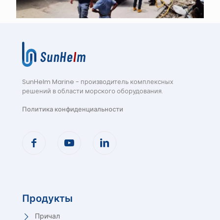
SunHelm Marine - производитель комплексных
решений в области морского оборудования
.
Политика конфиденциальности
Продукты
Причал