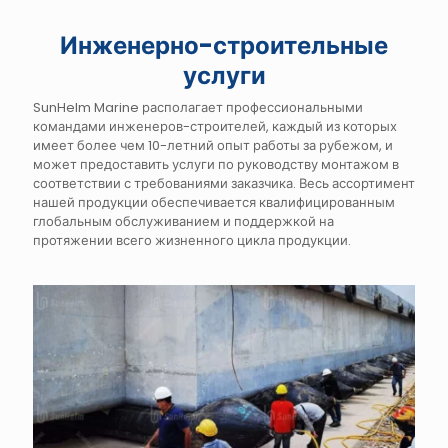
Инженерно-строительные
услуги
SunHelm Marine располагает профессиональными
командами инженеров-строителей, каждый из которых
имеет более чем 10-летний опыт работы за рубежом, и
может предоставить услуги по руководству монтажом в
соответствии с требованиями заказчика. Весь ассортимент
нашей продукции обеспечивается квалифицированным
глобальным обслуживанием и поддержкой на
протяжении всего жизненного цикла продукции.