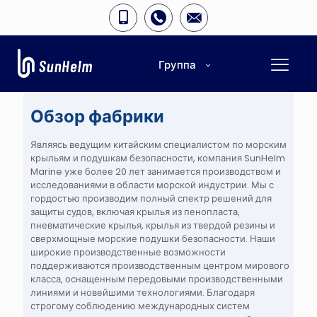
Группа
Обзор фабрики
Являясь ведущим китайским специалистом по морским
крыльям и подушкам безопасности, компания SunHelm
Marine уже более 20 лет занимается производством и
исследованиями в области морской индустрии. Мы с
гордостью производим полный спектр решений для
защиты судов, включая крылья из пенопласта,
пневматические крылья, крылья из твердой резины и
сверхмощные морские подушки безопасности. Наши
широкие производственные возможности
поддерживаются производственным центром мирового
класса, оснащенным передовыми производственными
линиями и новейшими технологиями. Благодаря
строгому соблюдению международных систем