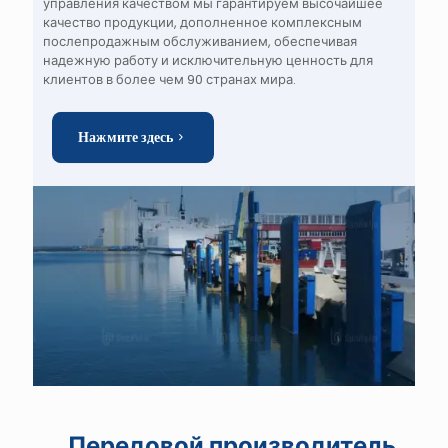
управления качеством мы гарантируем высочайшее
качество продукции, дополненное комплексным
послепродажным обслуживанием, обеспечивая
надежную работу и исключительную ценность для
клиентов в более чем 90 странах мира.
Нажмите здесь
Передовой производитель