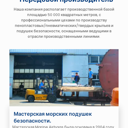
Наша компания располагает производственной базой
площадью 50 000 квадратных метров, с
профессиональными цехами по производству
пенопластовых/пневматических/твердых крыльев и
подушек безопасности, оснащенными ведущими в
отрасли производственными линиями.
Мастерская морских подушек
безопасности.
Мастерская Marine Airbags была основана в 2004 году.