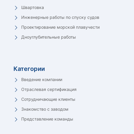
Швартовка
Инженерные работы по спуску судов
Проектирование морской плавучести
Дноуглубительные работы
Категории
Введение компании
Отраслевая сертификация
Сотрудничающие клиенты
Знакомство с заводом
Представление команды