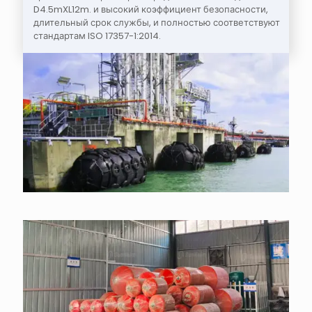
D4.5mXL12m. и высокий коэффициент безопасности,
длительный срок службы, и полностью соответствуют
стандартам ISO 17357-1:2014.