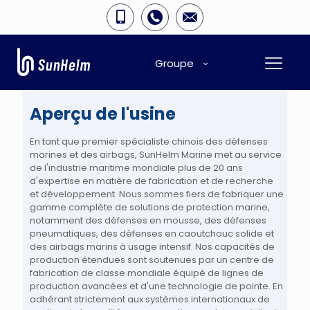
Groupe
Aperçu de l'usine
En tant que premier spécialiste chinois des défenses
marines et des airbags, SunHelm Marine met au service
de l'industrie maritime mondiale plus de 20 ans
d'expertise en matière de fabrication et de recherche
et développement. Nous sommes fiers de fabriquer une
gamme complète de solutions de protection marine,
notamment des défenses en mousse, des défenses
pneumatiques, des défenses en caoutchouc solide et
des airbags marins à usage intensif. Nos capacités de
production étendues sont soutenues par un centre de
fabrication de classe mondiale équipé de lignes de
production avancées et d'une technologie de pointe. En
adhérant strictement aux systèmes internationaux de