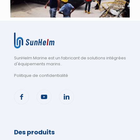
SunHelm Marine est un fabricant de solutions intégrées
d'équipements marins.
.
Politique de confidentialité
Des produits