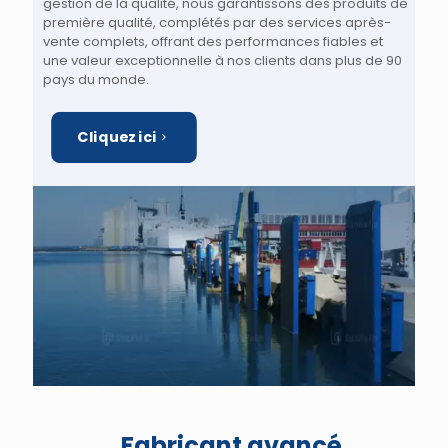
gestion de la qualité, nous garantissons des produits de
première qualité, complétés par des services après-
vente complets, offrant des performances fiables et
une valeur exceptionnelle à nos clients dans plus de 90
pays du monde.
Cliquez ici
Fabricant avancé