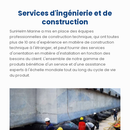
Services d'ingénierie et de
construction
SunHelm Marine a mis en place des équipes
professionnelles de construction technique, qui ont toutes
plus de 10 ans d'expérience en matière de construction
technique à l'étranger, et peut fournir des services
d'orientation en matière d'installation en fonction des
besoins du client. L'ensemble de notre gamme de
produits bénéficie d'un service et d'une assistance
experts à l'échelle mondiale tout au long du cycle de vie
du produit.