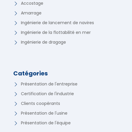
Accostage
Amarrage
Ingénierie de lancement de navires
Ingénierie de la flottabilité en mer
Ingénierie de dragage
Catégories
Présentation de l'entreprise
Certification de l'industrie
Clients coopérants
Présentation de l'usine
Présentation de l'équipe