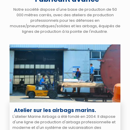
Notre société dispose d'une base de production de 50
000 mètres carrés, avec des ateliers de production
professionnels pour les défenses en
mousse/pneumatiques/solides et les airbags, équipés de
lignes de production à la pointe de l'industrie.
Atelier sur les airbags marins.
L'atelier Marine Airbags a été fondé en 2004. Il dispose
d'une ligne de production d'airbags professionnelle et
moderne et d'un système de vulcanisation des