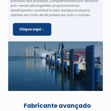
premium dos produtos, complementada por serviços
pós-venda abrangentes, proporcionando
desempenho confiável e valor excepcional para
clientes em mais de 90 países em todo o mundo.
Clique aqui
Fabricante avançado