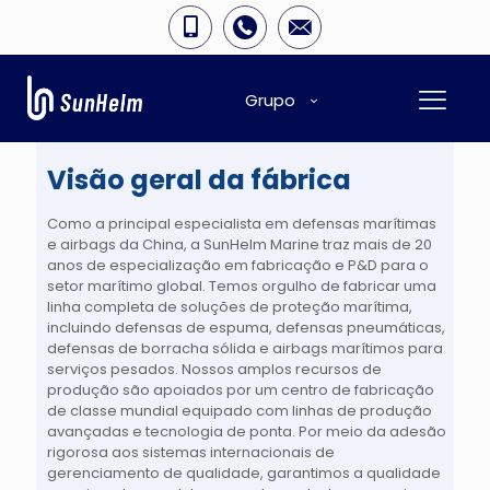
Grupo
Visão geral da fábrica
Como a principal especialista em defensas marítimas
e airbags da China, a SunHelm Marine traz mais de 20
anos de especialização em fabricação e P&D para o
setor marítimo global. Temos orgulho de fabricar uma
linha completa de soluções de proteção marítima,
incluindo defensas de espuma, defensas pneumáticas,
defensas de borracha sólida e airbags marítimos para
serviços pesados. Nossos amplos recursos de
produção são apoiados por um centro de fabricação
de classe mundial equipado com linhas de produção
avançadas e tecnologia de ponta. Por meio da adesão
rigorosa aos sistemas internacionais de
gerenciamento de qualidade, garantimos a qualidade