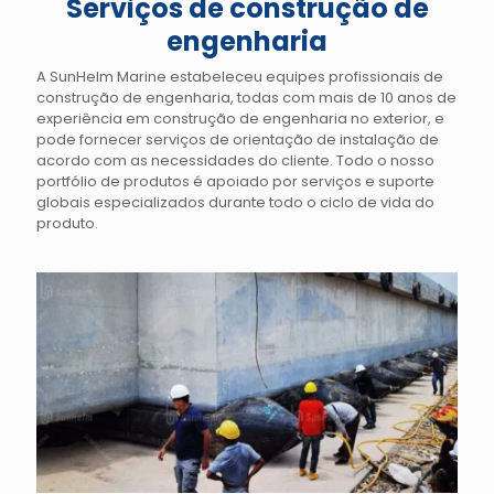
Serviços de construção de
engenharia
A SunHelm Marine estabeleceu equipes profissionais de
construção de engenharia, todas com mais de 10 anos de
experiência em construção de engenharia no exterior, e
pode fornecer serviços de orientação de instalação de
acordo com as necessidades do cliente. Todo o nosso
portfólio de produtos é apoiado por serviços e suporte
globais especializados durante todo o ciclo de vida do
produto.