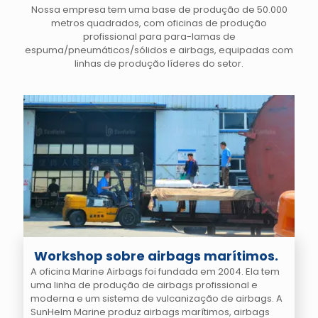
Nossa empresa tem uma base de produção de 50.000
metros quadrados, com oficinas de produção
profissional para para-lamas de
espuma/pneumáticos/sólidos e airbags, equipadas com
linhas de produção líderes do setor.
Workshop sobre airbags marítimos.
A oficina Marine Airbags foi fundada em 2004. Ela tem
uma linha de produção de airbags profissional e
moderna e um sistema de vulcanização de airbags. A
SunHelm Marine produz airbags marítimos, airbags