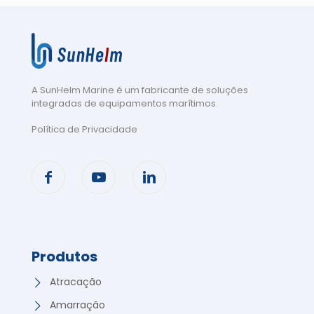
A SunHelm Marine é um fabricante de soluções
integradas de equipamentos marítimos
.
Política de Privacidade
Produtos
Atracação
Amarração