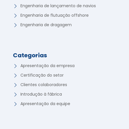
Engenharia de lançamento de navios
Engenharia de flutuação offshore
Engenharia de dragagem
Categorias
Apresentação da empresa
Certificação do setor
Clientes colaboradores
Introdução à fábrica
Apresentação da equipe