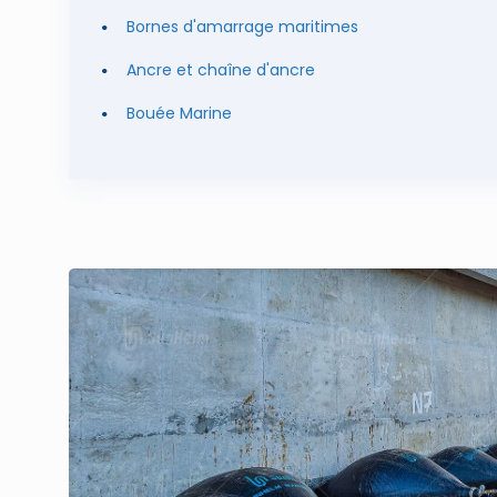
Bornes d'amarrage maritimes
Ancre et chaîne d'ancre
Bouée Marine