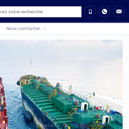
Nous contacter