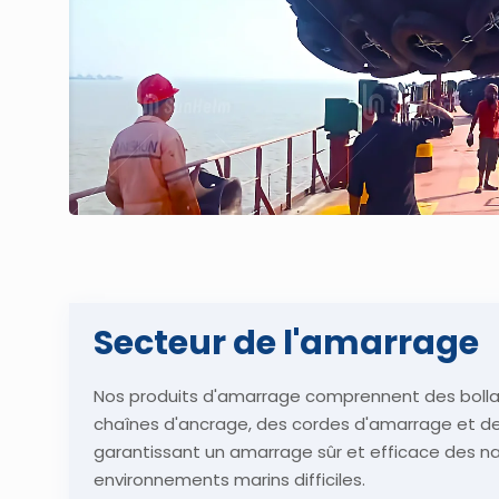
Secteur de l'amarrage
Nos produits d'amarrage comprennent des bolla
chaînes d'ancrage, des cordes d'amarrage et des 
garantissant un amarrage sûr et efficace des n
environnements marins difficiles.