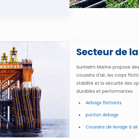
Secteur de la 
SunHelm Marine propose des 
coussins d'air, les corps flot
stabilité et la sécurité des
durables et performantes.
Airbags flottants
ponton Airbags
Coussins de levage à a