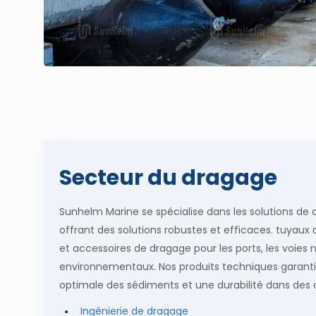
Secteur du dragage
Sunhelm Marine se spécialise dans les solutions d
offrant des solutions robustes et efficaces.
tuyaux 
et accessoires de dragage
pour les ports, les voies 
environnementaux. Nos produits techniques garanti
optimale des sédiments et une durabilité dans des 
Ingénierie de dragage