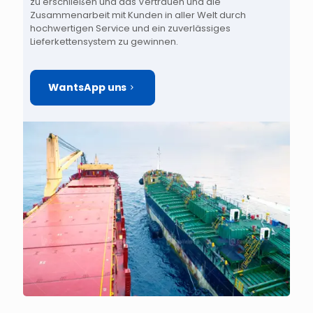
zu erschließen und das Vertrauen und die
Zusammenarbeit mit Kunden in aller Welt durch
hochwertigen Service und ein zuverlässiges
Lieferkettensystem zu gewinnen.
WantsApp uns