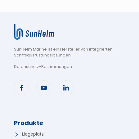
SunHelm Marine ist ein Hersteller von integrierten
Schiffsausrüstungslösungen
.
Datenschutz-Bestimmungen
Produkte
Liegeplatz