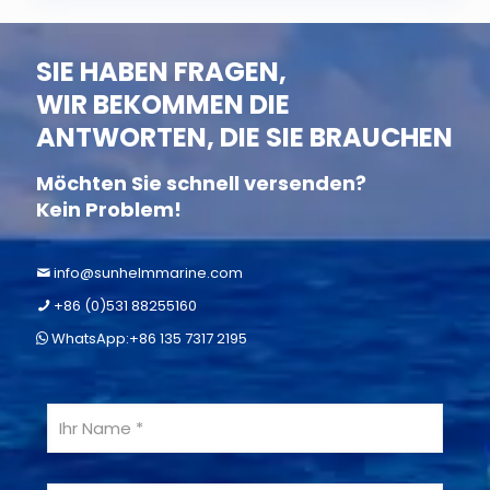
SIE HABEN FRAGEN,
WIR BEKOMMEN DIE
ANTWORTEN, DIE SIE BRAUCHEN
Möchten Sie schnell versenden?
Kein Problem!
info@sunhelmmarine.com
+86 (0)531 88255160
WhatsApp:+86 135 7317 2195