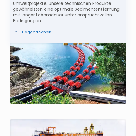
Umweltprojekte. Unsere technischen Produkte
gewährleisten eine optimale Sedimententfernung
mit langer Lebensdauer unter anspruchsvollen
Bedingungen.
Baggertechnik