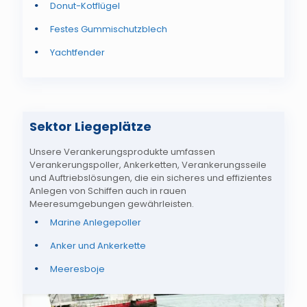
Donut-Kotflügel
Festes Gummischutzblech
Yachtfender
Sektor Liegeplätze
Unsere Verankerungsprodukte umfassen
Verankerungspoller, Ankerketten, Verankerungsseile
und Auftriebslösungen, die ein sicheres und effizientes
Anlegen von Schiffen auch in rauen
Meeresumgebungen gewährleisten.
Marine Anlegepoller
Anker und Ankerkette
Meeresboje