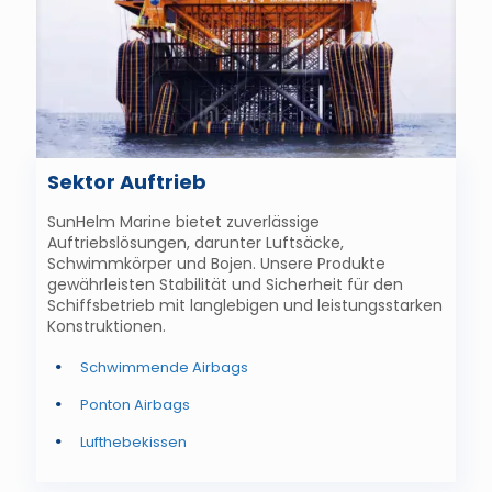
Sektor Auftrieb
SunHelm Marine bietet zuverlässige
Auftriebslösungen, darunter
Luftsäcke,
Schwimmkörper und Bojen
. Unsere Produkte
gewährleisten Stabilität und Sicherheit für den
Schiffsbetrieb mit langlebigen und leistungsstarken
Konstruktionen.
Schwimmende Airbags
Ponton Airbags
Lufthebekissen