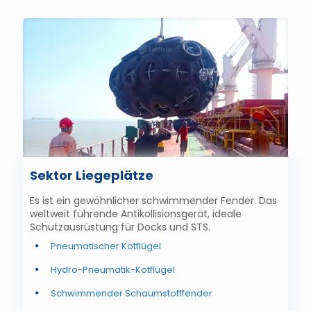
Sektor Liegeplätze
Es ist ein gewöhnlicher schwimmender Fender. Das
weltweit führende Antikollisionsgerät, ideale
Schutzausrüstung für Docks und STS.
Pneumatischer Kotflügel
Hydro-Pneumatik-Kotflügel
Schwimmender Schaumstofffender