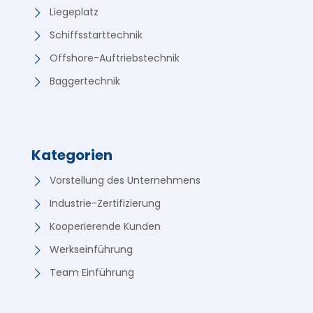
Liegeplatz
Schiffsstarttechnik
Offshore-Auftriebstechnik
Baggertechnik
Kategorien
Vorstellung des Unternehmens
Industrie-Zertifizierung
Kooperierende Kunden
Werkseinführung
Team Einführung