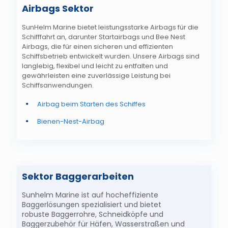
Airbags Sektor
SunHelm Marine bietet leistungsstarke Airbags für die
Schifffahrt an, darunter Startairbags und Bee Nest
Airbags, die für einen sicheren und effizienten
Schiffsbetrieb entwickelt wurden. Unsere Airbags sind
langlebig, flexibel und leicht zu entfalten und
gewährleisten eine zuverlässige Leistung bei
Schiffsanwendungen.
Airbag beim Starten des Schiffes
Bienen-Nest-Airbag
Sektor Baggerarbeiten
Sunhelm Marine ist auf hocheffiziente
Baggerlösungen spezialisiert und bietet
robuste
Baggerrohre, Schneidköpfe und
Baggerzubehör
für Häfen, Wasserstraßen und