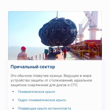
Причальный сектор
Это обычное плавучее кранце. Ведущее в мире
устройство защиты от столкновений, идеальное
защитное снаряжение для доков и СТС.
Пневматическое крыло
Гидро-пневматическое крыло
Плавающее крыло из пенопласта