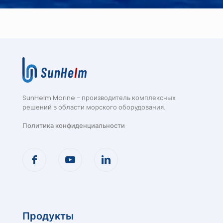
SunHelm Marine - производитель комплексных
решений в области морского оборудования
.
Политика конфиденциальности
Продукты