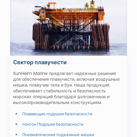
Сектор плавучести
SunHelm Marine предлагает надежные решения
для обеспечения плавучести, включая
воздушные
мешки, плавучие тела и буи
. Наша продукция
обеспечивает стабильность и безопасность
морских операций благодаря долговечным и
высокопроизводительным конструкциям.
Плавающие подушки безопасности
понтон Подушки безопасности
Пневматические подъемные мешки