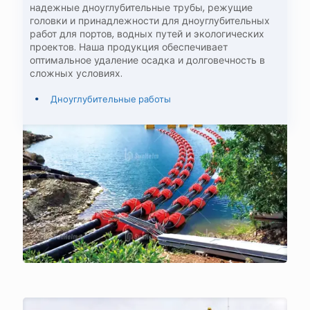
надежные
дноуглубительные трубы, режущие
головки и принадлежности для дноуглубительных
работ
для портов, водных путей и экологических
проектов. Наша продукция обеспечивает
оптимальное удаление осадка и долговечность в
сложных условиях.
Дноуглубительные работы