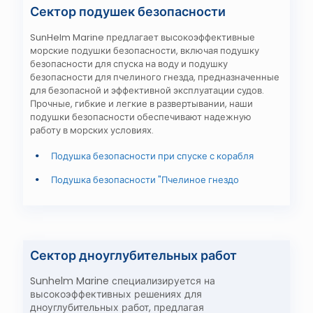
Сектор подушек безопасности
SunHelm Marine предлагает высокоэффективные
морские подушки безопасности, включая подушку
безопасности для спуска на воду и подушку
безопасности для пчелиного гнезда, предназначенные
для безопасной и эффективной эксплуатации судов.
Прочные, гибкие и легкие в развертывании, наши
подушки безопасности обеспечивают надежную
работу в морских условиях.
Подушка безопасности при спуске с корабля
Подушка безопасности "Пчелиное гнездо
Сектор дноуглубительных работ
Sunhelm Marine специализируется на
высокоэффективных решениях для
дноуглубительных работ, предлагая