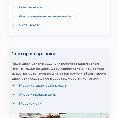
Ореховое крыло
Фиксированное резиновое крыло
Яхта Fender
Сектор швартовки
Наша швартовная продукция включает швартовные
кнехты, якорные цепи, швартовные канаты и плавучие
средства, обеспечивающие безопасную и эффективную
швартовку судов даже в суровых морских условиях.
Морские швартовые кнехты
Якорь и якорная цепь
Морской буй