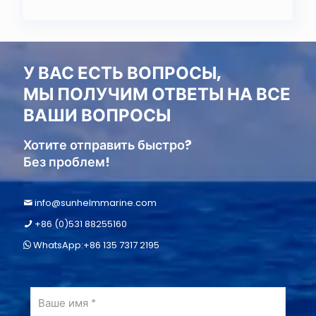
У ВАС ЕСТЬ ВОПРОСЫ,
МЫ ПОЛУЧИМ ОТВЕТЫ НА ВСЕ
ВАШИ ВОПРОСЫ
Хотите отправить быстро?
Без проблем!
info@sunhelmmarine.com
+86 (0)531 88255160
WhatsApp:+86 135 7317 2195