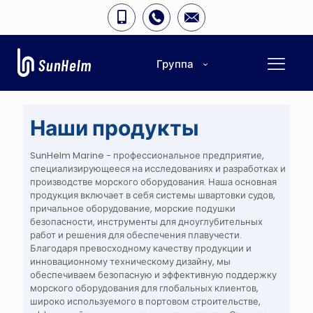
Группа
Наши продукты
SunHelm Marine - профессиональное предприятие,
специализирующееся на исследованиях и разработках и
производстве морского оборудования. Наша основная
продукция включает в себя системы швартовки судов,
причальное оборудование, морские подушки
безопасности, инструменты для дноуглубительных
работ и решения для обеспечения плавучести.
Благодаря превосходному качеству продукции и
инновационному техническому дизайну, мы
обеспечиваем безопасную и эффективную поддержку
морского оборудования для глобальных клиентов,
широко используемого в портовом строительстве,