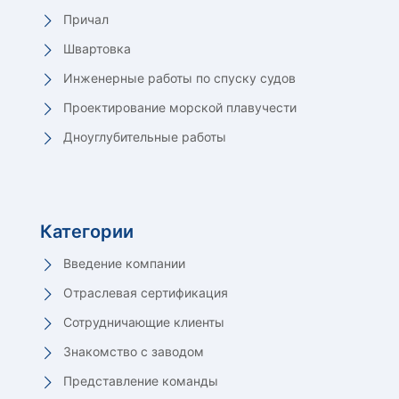
Причал
Швартовка
Инженерные работы по спуску судов
Проектирование морской плавучести
Дноуглубительные работы
Категории
Введение компании
Отраслевая сертификация
Сотрудничающие клиенты
Знакомство с заводом
Представление команды