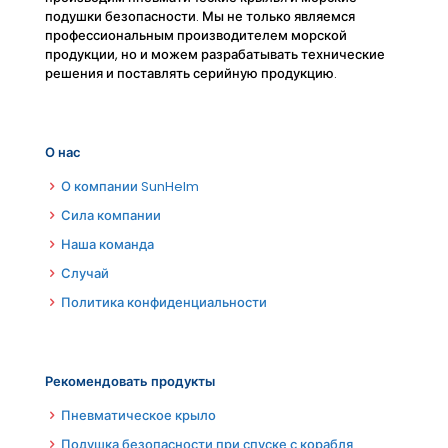
подушки безопасности. Мы не только являемся
профессиональным производителем морской
продукции, но и можем разрабатывать технические
решения и поставлять серийную продукцию.
О нас
О компании SunHelm
Сила компании
Наша команда
Случай
Политика конфиденциальности
Рекомендовать продукты
Пневматическое крыло
Подушка безопасности при спуске с корабля