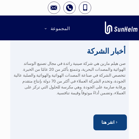
المجموعة
أخبار الشركة
صن هيلم مارين
هي شركة صينية رائدة في مجال تصنيع الوسائد
الهوائية والمصدات البحرية، وتتمتع بأكثر من 20 عامًا من الخبرة.
تتخصص الشركة في صناعة المصدات الهوائية والهوائية والصلبة عالية
الجودة، وتخدم الشركة العملاء في أكثر من 70 دولة بإنتاج متقدم
ورقابة صارمة على الجودة. وهي مكرسة للحلول التي تركز على
العملاء، وتضمن أداءً موثوقاً وقيمة تنافسية.
انقر هنا