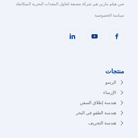
صن هيلم مارين هي شركة مصنعة لحلول المعدات البحرية المتكاملة
.
سياسة الخصوصية
منتجات
الرسو
الإرساء
هندسة إطلاق السفن
هندسة الطفو في البحر
هندسة التجريف