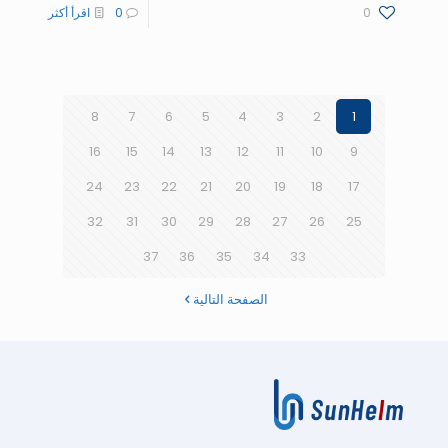
0
0
اقرأ أكثر
8
7
6
5
4
3
2
1
16
15
14
13
12
11
10
9
24
23
22
21
20
19
18
17
32
31
30
29
28
27
26
25
37
36
35
34
33
الصفحة التالية