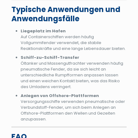
Typische Anwendungen und
Anwendungsfälle
Liegeplatz im Hafen
Auf Containerschiffen werden häufig
Vollgummifender verwendet, die stabile
Reaktionskräfte und eine lange Lebensdauer bieten.
Schiff-zu-Schiff-Transfer
Öltanker und Massengutfrachter verwenden häufig
pneumatische Fender, da sie sich leicht an
unterschiedliche Rumpfformen anpassen lassen
und einen weichen Kontakt bieten, was das Risiko
des Umladens verringert.
Anlegen von Offshore-Plattformen
Versorgungsschiffe verwenden pneumatische oder
Verbundstoff-Fender, um sich beim Anlegen an
Offshore-Plattformen den Wellen und Gezeiten
anzupassen.
FAQ