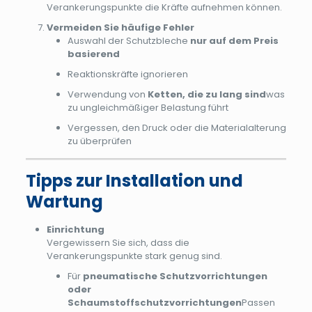
Verankerungspunkte die Kräfte aufnehmen können.
Vermeiden Sie häufige Fehler
Auswahl der Schutzbleche
nur auf dem Preis
basierend
Reaktionskräfte ignorieren
Verwendung von
Ketten, die zu lang sind
was
zu ungleichmäßiger Belastung führt
Vergessen, den Druck oder die Materialalterung
zu überprüfen
Tipps zur Installation und
Wartung
Einrichtung
Vergewissern Sie sich, dass die
Verankerungspunkte stark genug sind.
Für
pneumatische Schutzvorrichtungen
oder
Schaumstoffschutzvorrichtungen
Passen