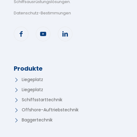
Schiffsausrüstungslösungen
.
Datenschutz-Bestimmungen
Produkte
Liegeplatz
Liegeplatz
Schiffsstarttechnik
Offshore-Auftriebstechnik
Baggertechnik