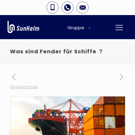
Gruppe
Was sind Fender für Schiffe ？
09/02/2025