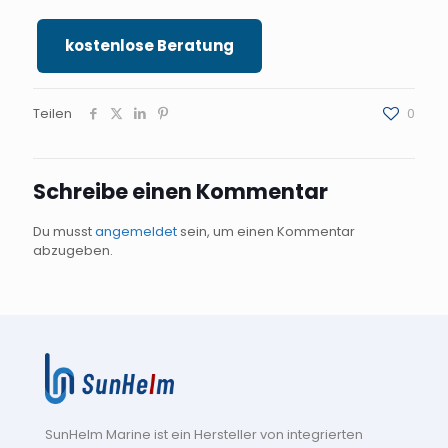
kostenlose Beratung
Teilen
0
Schreibe einen Kommentar
Du musst
angemeldet
sein, um einen Kommentar
abzugeben.
SunHelm Marine ist ein Hersteller von integrierten