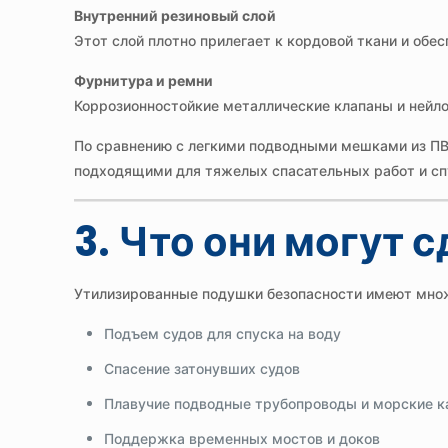
Внутренний резиновый слой
Этот слой плотно прилегает к кордовой ткани и обе
Фурнитура и ремни
Коррозионностойкие металлические клапаны и нейлон
По сравнению с легкими подводными мешками из П
подходящими для тяжелых спасательных работ и спу
3. Что они могут 
Утилизированные подушки безопасности имеют мно
Подъем судов для спуска на воду
Спасение затонувших судов
Плавучие подводные трубопроводы и морские к
Поддержка временных мостов и доков