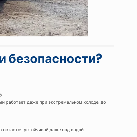
ки безопасности?
у.
ый работает даже при экстремальном холоде, до
а остается устойчивой даже под водой.