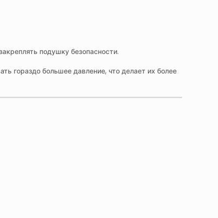
 закреплять подушку безопасности.
ть гораздо большее давление, что делает их более