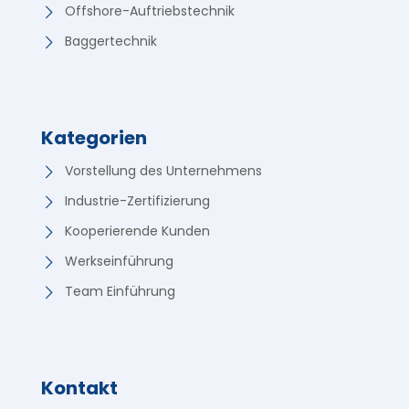
Offshore-Auftriebstechnik
Baggertechnik
Kategorien
Vorstellung des Unternehmens
Industrie-Zertifizierung
Kooperierende Kunden
Werkseinführung
Team Einführung
Kontakt
Korean