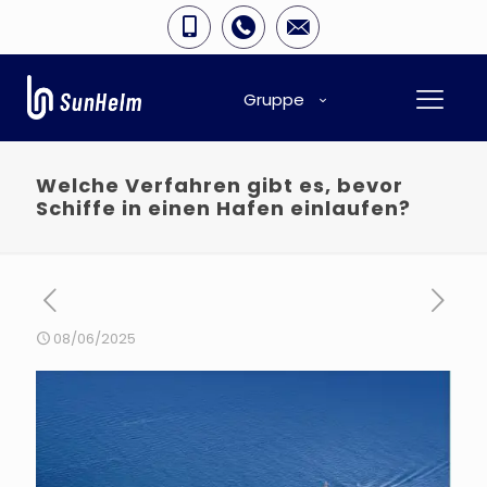
Gruppe
Welche Verfahren gibt es, bevor
Schiffe in einen Hafen einlaufen?
08/06/2025