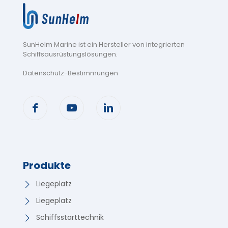
SunHelm Marine ist ein Hersteller von integrierten
Schiffsausrüstungslösungen
.
Datenschutz-Bestimmungen
Produkte
Liegeplatz
Liegeplatz
Schiffsstarttechnik