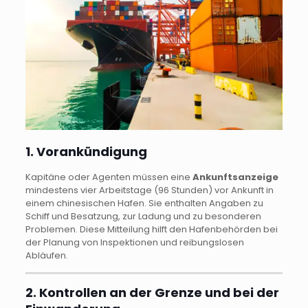
1. Vorankündigung
Kapitäne oder Agenten müssen eine
Ankunftsanzeige
mindestens vier Arbeitstage (96 Stunden) vor Ankunft in
einem chinesischen Hafen. Sie enthalten Angaben zu
Schiff und Besatzung, zur Ladung und zu besonderen
Problemen. Diese Mitteilung hilft den Hafenbehörden bei
der Planung von Inspektionen und reibungslosen
Abläufen.
2. Kontrollen an der Grenze und bei der