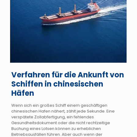
Verfahren für die Ankunft von
Schiffen in chinesischen
Häfen
Wenn sich ein großes Schiff einem geschäftigen
chinesischen Hafen nähert, zählt jede Sekunde. Eine
verspätete Zollabfertigung, ein fehlendes
Gesundheitsdokument oder die nicht rechtzeitige
Buchung eines Lotsen können zu erheblichen
Betriebsausfällen führen. Aber auch wenn der