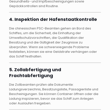
Gesundheits- und Impfbescheinigungen sowie
Gepäckkontrollen sind Routine.
4. Inspektion der Hafenstaatkontrolle
Die chinesischen PSC-Beamten gehen an Bord des
Schiffes, um die Sicherheit, die Einhaltung der
Umweltschutzvorschriften, die Qualifikation der
Besatzung und die Gültigkeit der Zeugnisse zu
überprüfen. Wenn sie schwerwiegende Probleme
feststellen, können sie eine Geldstrafe verhängen oder
das Schiff festhalten.
5. Zollabfertigung und
Frachtabfertigung
Die Zollbeamten prüfen alle Dokumente:
Ladungsverzeichnis, Besatzungsliste, Passagierliste und
Bescheinigungen. Sie können Container öffnen oder die
Ladung inspizieren, bevor sie das Schiff zum Anlegen
oder Auslaufen freigeben.