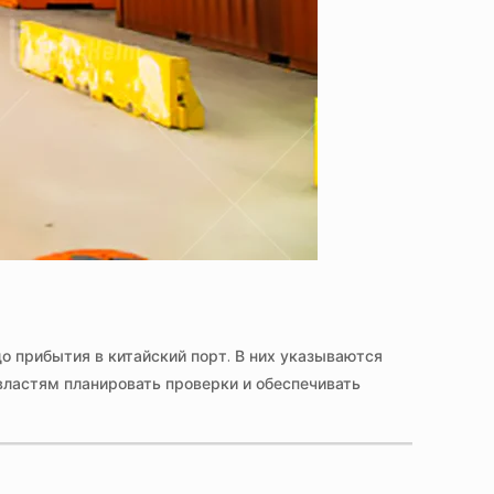
до прибытия в китайский порт. В них указываются
властям планировать проверки и обеспечивать