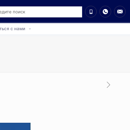
ться с нами