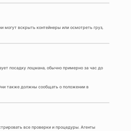
и могут вскрыть контейнеры или осмотреть груз,
зует посадку лоцмана, обычно примерно за час до
 Они также должны сообщать о положении в
трировать все проверки и процедуры. Агенты