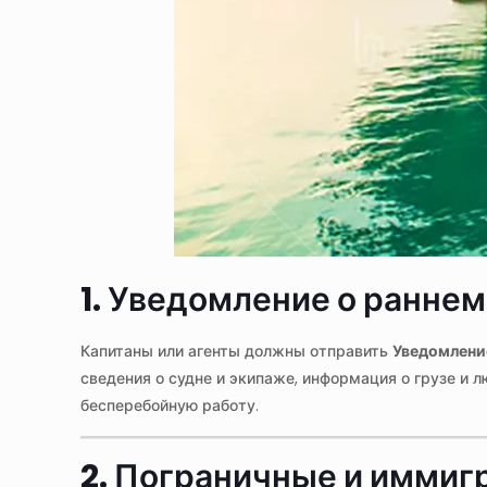
1. Уведомление о ранне
Капитаны или агенты должны отправить
Уведомлени
сведения о судне и экипаже, информация о грузе и
бесперебойную работу.
2. Пограничные и имми